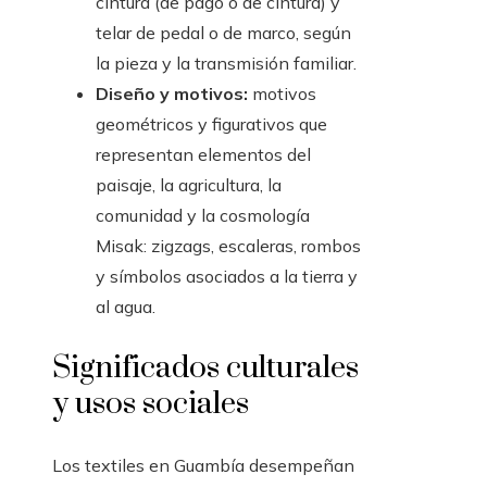
cintura (de pago o de cintura) y
telar de pedal o de marco, según
la pieza y la transmisión familiar.
Diseño y motivos:
motivos
geométricos y figurativos que
representan elementos del
paisaje, la agricultura, la
comunidad y la cosmología
Misak: zigzags, escaleras, rombos
y símbolos asociados a la tierra y
al agua.
Significados culturales
y usos sociales
Los textiles en Guambía desempeñan