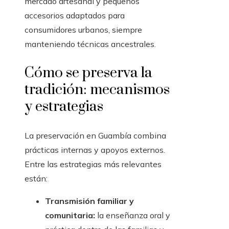
mercado artesanal y pequeños
accesorios adaptados para
consumidores urbanos, siempre
manteniendo técnicas ancestrales.
Cómo se preserva la
tradición: mecanismos
y estrategias
La preservación en Guambía combina
prácticas internas y apoyos externos.
Entre las estrategias más relevantes
están:
Transmisión familiar y
comunitaria:
la enseñanza oral y