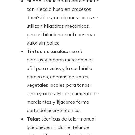
Hilado:
tradicionalmente a mano
con rueca o huso en procesos
domésticos; en algunos casos se
utilizan hiladoras mecánicas,
pero el hilado manual conserva
valor simbólico.
Tintes naturales:
uso de
plantas y organismos como el
añil para azules y la cochinilla
para rojos, además de tintes
vegetales locales para tonos
tierra y ocres. El conocimiento de
mordientes y fijadores forma
parte del acervo técnico.
Telar:
técnicas de telar manual
que pueden incluir el telar de