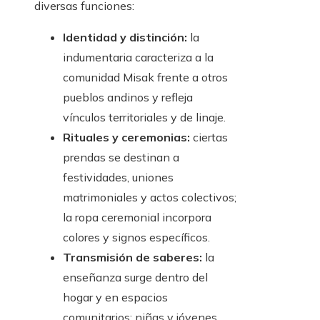
diversas funciones:
Identidad y distinción:
la
indumentaria caracteriza a la
comunidad Misak frente a otros
pueblos andinos y refleja
vínculos territoriales y de linaje.
Rituales y ceremonias:
ciertas
prendas se destinan a
festividades, uniones
matrimoniales y actos colectivos;
la ropa ceremonial incorpora
colores y signos específicos.
Transmisión de saberes:
la
enseñanza surge dentro del
hogar y en espacios
comunitarios; niñas y jóvenes