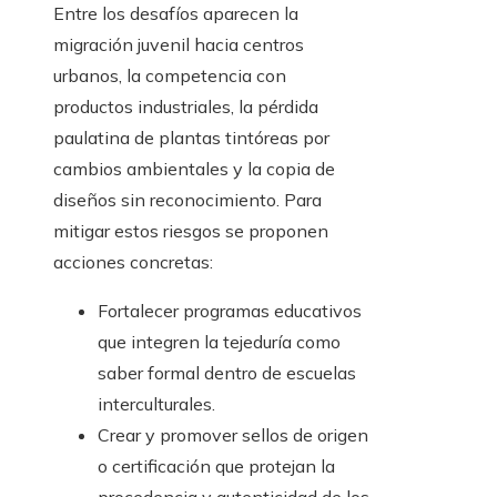
Entre los desafíos aparecen la
migración juvenil hacia centros
urbanos, la competencia con
productos industriales, la pérdida
paulatina de plantas tintóreas por
cambios ambientales y la copia de
diseños sin reconocimiento. Para
mitigar estos riesgos se proponen
acciones concretas:
Fortalecer programas educativos
que integren la tejeduría como
saber formal dentro de escuelas
interculturales.
Crear y promover sellos de origen
o certificación que protejan la