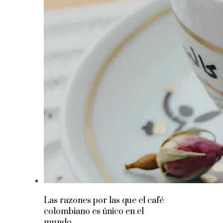
Las razones por las que el café
colombiano es único en el
mundo