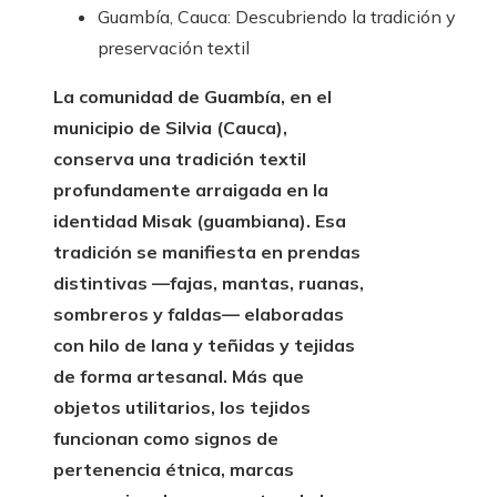
Guambía, Cauca: Descubriendo la tradición y
preservación textil
La comunidad de Guambía, en el
municipio de Silvia (Cauca),
conserva una tradición textil
profundamente arraigada en la
identidad Misak (guambiana). Esa
tradición se manifiesta en prendas
distintivas —fajas, mantas, ruanas,
sombreros y faldas— elaboradas
con hilo de lana y teñidas y tejidas
de forma artesanal. Más que
objetos utilitarios, los tejidos
funcionan como signos de
pertenencia étnica, marcas