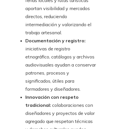
ferias locales y rutas turísticas
aportan visibilidad y mercados
directos, reduciendo
intermediación y valorizando el
trabajo artesanal.
Documentación y registro:
iniciativas de registro
etnográfico, catálogos y archivos
audiovisuales ayudan a conservar
patrones, procesos y
significados, útiles para
formadores y diseñadores.
Innovación con respeto
tradicional:
colaboraciones con
diseñadores y proyectos de valor
agregado que respetan técnicas