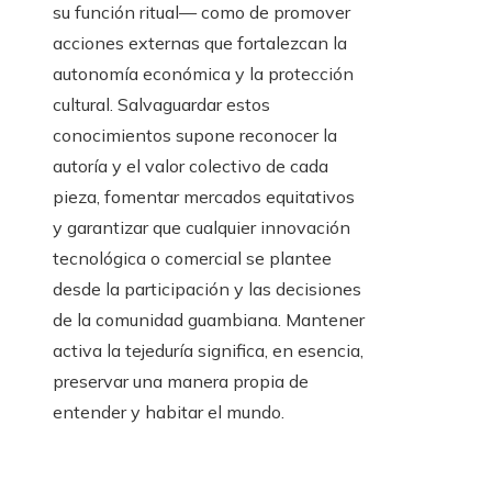
su función ritual— como de promover
acciones externas que fortalezcan la
autonomía económica y la protección
cultural. Salvaguardar estos
conocimientos supone reconocer la
autoría y el valor colectivo de cada
pieza, fomentar mercados equitativos
y garantizar que cualquier innovación
tecnológica o comercial se plantee
desde la participación y las decisiones
de la comunidad guambiana. Mantener
activa la tejeduría significa, en esencia,
preservar una manera propia de
entender y habitar el mundo.