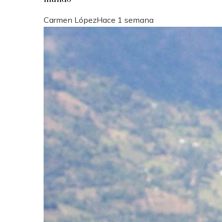
Carmen López
Hace 1 semana