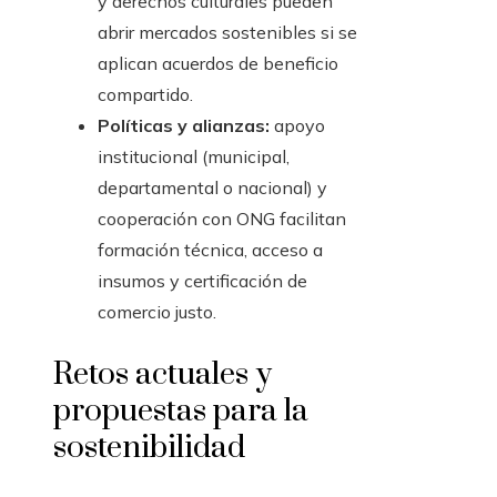
y derechos culturales pueden
abrir mercados sostenibles si se
aplican acuerdos de beneficio
compartido.
Políticas y alianzas:
apoyo
institucional (municipal,
departamental o nacional) y
cooperación con ONG facilitan
formación técnica, acceso a
insumos y certificación de
comercio justo.
Retos actuales y
propuestas para la
sostenibilidad