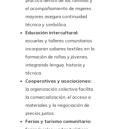
práctica dentro de las familias y
el acompañamiento de mujeres
mayores asegura continuidad
técnica y simbólica.
Educación intercultural:
escuelas y talleres comunitarios
incorporan saberes textiles en la
formación de niñas y jóvenes,
integrando lengua, historia y
técnica.
Cooperativas y asociaciones:
la organización colectiva facilita
la comercialización, el acceso a
materiales y la negociación de
precios justos.
Ferias y turismo comunitario: