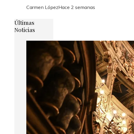
Carmen López
Hace 2 semanas
Últimas
Noticias