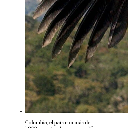
Colombia, el país con más de