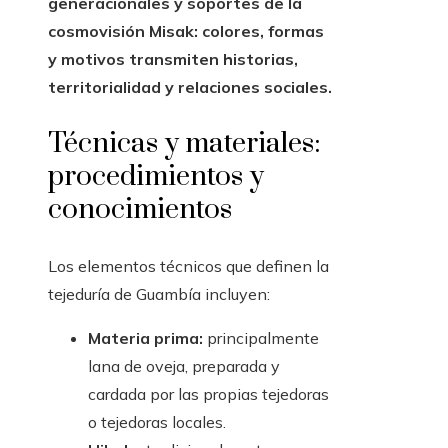
generacionales y soportes de la
cosmovisión Misak: colores, formas
y motivos transmiten historias,
territorialidad y relaciones sociales.
Técnicas y materiales:
procedimientos y
conocimientos
Los elementos técnicos que definen la
tejeduría de Guambía incluyen:
Materia prima:
principalmente
lana de oveja, preparada y
cardada por las propias tejedoras
o tejedoras locales.