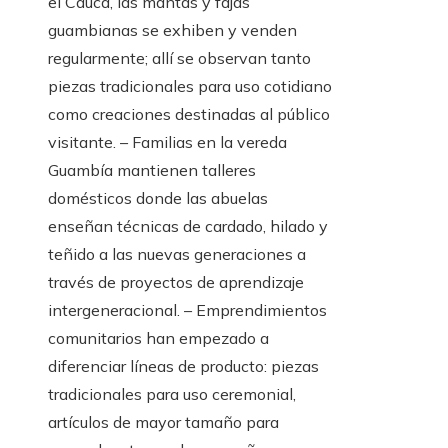
el Cauca, las mantas y fajas
guambianas se exhiben y venden
regularmente; allí se observan tanto
piezas tradicionales para uso cotidiano
como creaciones destinadas al público
visitante. – Familias en la vereda
Guambía mantienen talleres
domésticos donde las abuelas
enseñan técnicas de cardado, hilado y
teñido a las nuevas generaciones a
través de proyectos de aprendizaje
intergeneracional. – Emprendimientos
comunitarios han empezado a
diferenciar líneas de producto: piezas
tradicionales para uso ceremonial,
artículos de mayor tamaño para