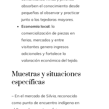
absorben el conocimiento desde
pequeñas al observar y practicar
junto a las tejedoras mayores.
Economía local:
la
comercialización de piezas en
ferias, mercados y entre
visitantes genera ingresos
adicionales y fortalece la
valoración económica del tejido.
Muestras y situaciones
específicas
– En el mercado de Silvia, reconocido
como punto de encuentro indígena en