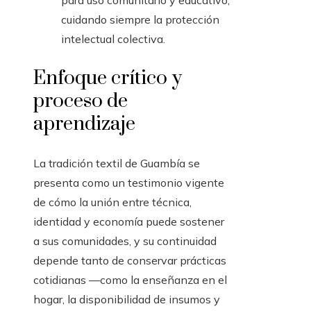
para uso comunitario y educativo,
cuidando siempre la protección
intelectual colectiva.
Enfoque crítico y
proceso de
aprendizaje
La tradición textil de Guambía se
presenta como un testimonio vigente
de cómo la unión entre técnica,
identidad y economía puede sostener
a sus comunidades, y su continuidad
depende tanto de conservar prácticas
cotidianas —como la enseñanza en el
hogar, la disponibilidad de insumos y