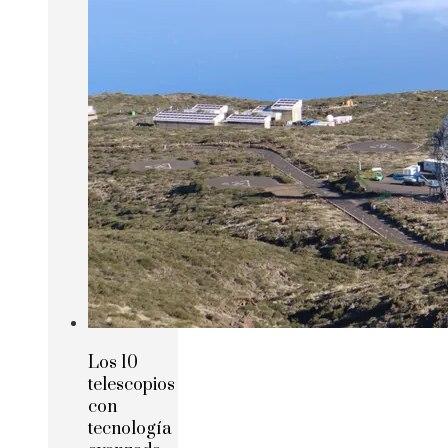
Los 10
telescopios
con
tecnología