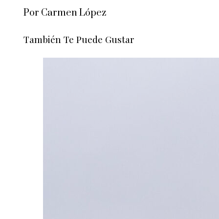
Por Carmen López
También Te Puede Gustar