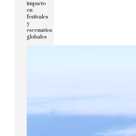
impacto
en
festivales
y
escenarios
globales