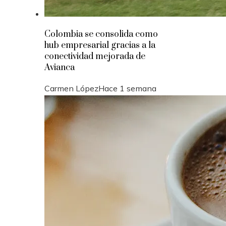
Colombia se consolida como
hub empresarial gracias a la
conectividad mejorada de
Avianca
Carmen López
Hace 1 semana