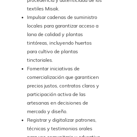
procedencia y autenticidad de los
textiles Misak.
Impulsar cadenas de suministro
locales para garantizar acceso a
lana de calidad y plantas
tintóreas, incluyendo huertos
para cultivo de plantas
tinctoriales.
Fomentar iniciativas de
comercialización que garanticen
precios justos, contratos claros y
participación activa de las
artesanas en decisiones de
mercado y diseño.
Registrar y digitalizar patrones,
técnicas y testimonios orales