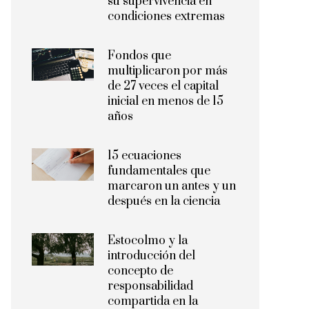
su supervivencia en
condiciones extremas
Fondos que
multiplicaron por más
de 27 veces el capital
inicial en menos de 15
años
15 ecuaciones
fundamentales que
marcaron un antes y un
después en la ciencia
Estocolmo y la
introducción del
concepto de
responsabilidad
compartida en la