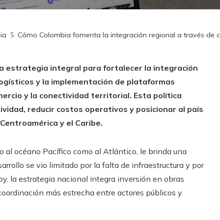
ia
Cómo Colombia fomenta la integración regional a través de co
 estrategia integral para fortalecer la integración
logísticos y la implementación de plataformas
rcio y la conectividad territorial. Esta política
vidad, reducir costos operativos y posicionar al país
 Centroamérica y el Caribe.
o al océano Pacífico como al Atlántico, le brinda una
rollo se vio limitado por la falta de infraestructura y por
y, la estrategia nacional integra inversión en obras
a coordinación más estrecha entre actores públicos y