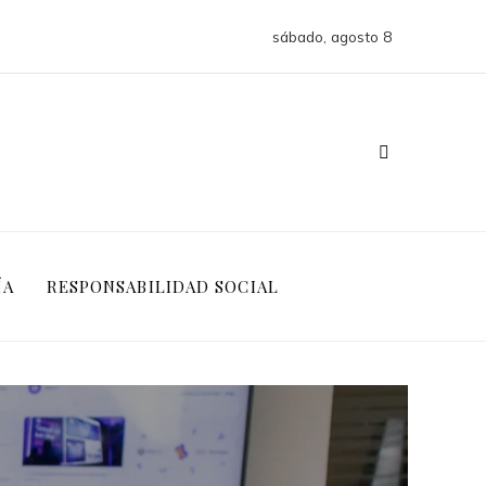
sábado, agosto 8
ÍA
RESPONSABILIDAD SOCIAL