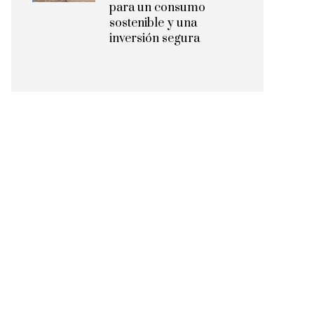
para un consumo
sostenible y una
inversión segura