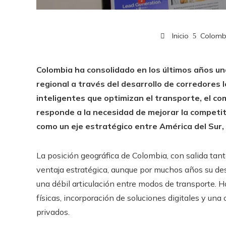
Inicio
Colomb
Colombia ha consolidado en los últimos años una
regional a través del desarrollo de corredores 
inteligentes que optimizan el transporte, el come
responde a la necesidad de mejorar la competiti
como un eje estratégico entre América del Sur,
La posición geográfica de Colombia, con salida tant
ventaja estratégica, aunque por muchos años su desar
una débil articulación entre modos de transporte. Ho
físicas, incorporación de soluciones digitales y un
privados.