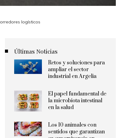
rredores logísticos
Últimas Noticias
Retos y soluciones para
ampliar el sector
industrial en Argelia
El papel fundamental de
la microbiota intestinal
en la salud
Los 10 animales con
sentidos que garantizan