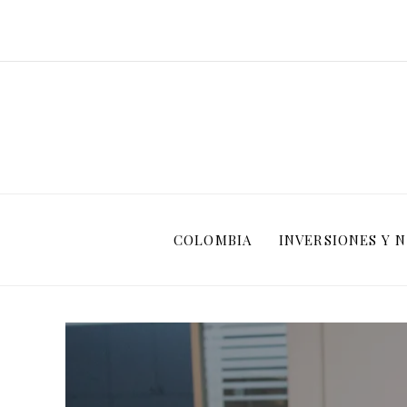
COLOMBIA
INVERSIONES Y 