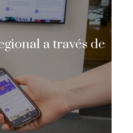
gional a través de