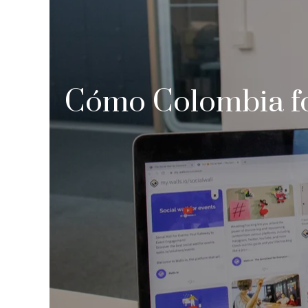
Cómo Colombia fom