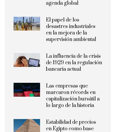
agenda global
El papel de los
desastres industriales
en la mejora de la
supervisión ambiental
La influencia de la crisis
de 1929 en la regulación
bancaria actual
Las empresas que
marcaron récords en
capitalización bursátil a
lo largo de la historia
Estabilidad de precios
en Egipto como base