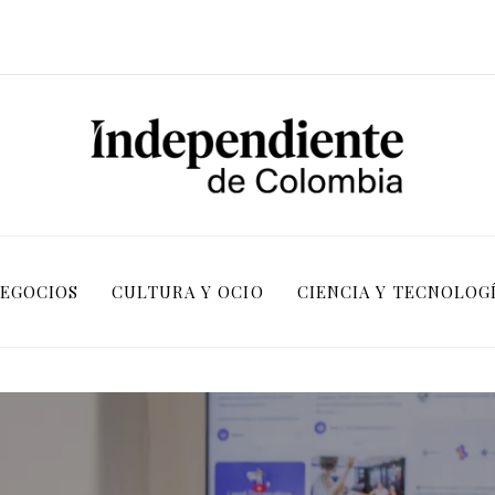
NEGOCIOS
CULTURA Y OCIO
CIENCIA Y TECNOLOG