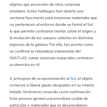
objetos que provenían de otros sistemas
estelares. Estos hallazgos han abierto una
ventana fascinante para examinar materiales que
no pertenecen al entorno donde se formó el Sol,
lo que permite contrastar teorías sobre el origen y
la evolución de los cuerpos celestes en distintas
regiones de la galaxia. Por ello, tan pronto como
se confirmó la naturaleza interestelar del
3I/ATLAS, varias misiones espaciales centraron
su atención en él.
A principios de su aproximación al
Sol
, el objeto
comenzó a liberar gases atrapados en su interior
helado, fenómeno conocido como sublimación.
Este proceso generó una envoltura visible de
partículas y materiales que se desprendieron