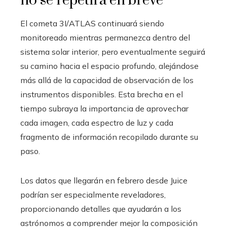
no se repetirá en breve
El cometa 3I/ATLAS continuará siendo
monitoreado mientras permanezca dentro del
sistema solar interior, pero eventualmente seguirá
su camino hacia el espacio profundo, alejándose
más allá de la capacidad de observación de los
instrumentos disponibles. Esta brecha en el
tiempo subraya la importancia de aprovechar
cada imagen, cada espectro de luz y cada
fragmento de información recopilado durante su
paso.
Los datos que llegarán en febrero desde Juice
podrían ser especialmente reveladores,
proporcionando detalles que ayudarán a los
astrónomos a comprender mejor la composición