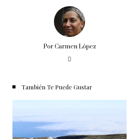
Por Carmen López
También Te Puede Gustar