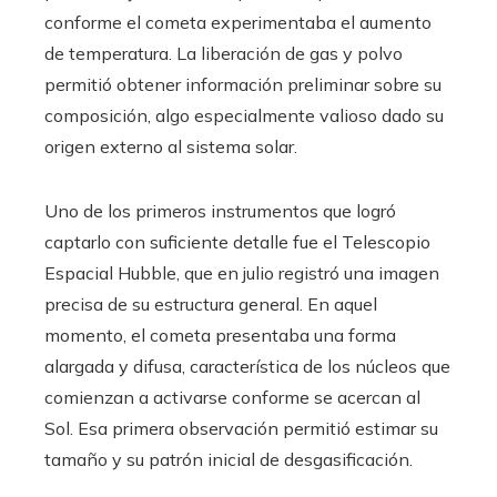
conforme el cometa experimentaba el aumento
de temperatura. La liberación de gas y polvo
permitió obtener información preliminar sobre su
composición, algo especialmente valioso dado su
origen externo al sistema solar.
Uno de los primeros instrumentos que logró
captarlo con suficiente detalle fue el Telescopio
Espacial Hubble, que en julio registró una imagen
precisa de su estructura general. En aquel
momento, el cometa presentaba una forma
alargada y difusa, característica de los núcleos que
comienzan a activarse conforme se acercan al
Sol. Esa primera observación permitió estimar su
tamaño y su patrón inicial de desgasificación.