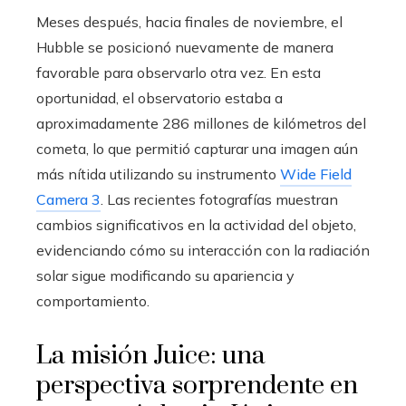
Meses después, hacia finales de noviembre, el
Hubble se posicionó nuevamente de manera
favorable para observarlo otra vez. En esta
oportunidad, el observatorio estaba a
aproximadamente 286 millones de kilómetros del
cometa, lo que permitió capturar una imagen aún
más nítida utilizando su instrumento
Wide Field
Camera 3
. Las recientes fotografías muestran
cambios significativos en la actividad del objeto,
evidenciando cómo su interacción con la radiación
solar sigue modificando su apariencia y
comportamiento.
La misión Juice: una
perspectiva sorprendente en