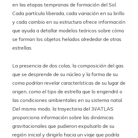
en las etapas tempranas de formación del Sol.
Cada partícula liberada, cada variación en su brillo
y cada cambio en su estructura ofrece información
que ayuda a detallar modelos teóricos sobre cómo
se forman los objetos helados alrededor de otras
estrellas.
La presencia de dos colas, la composición del gas
que se desprende de su núcleo y la forma de su
coma podrían revelar características de su lugar de
origen, como el tipo de estrella que lo engendró o
las condiciones ambientales en su sistema natal.
Del mismo modo, la trayectoria del 3I/ATLAS
proporciona información sobre las dinámicas
gravitacionales que pudieron expulsarlo de su
región inicial y dirigirlo hacia un viaje que podría