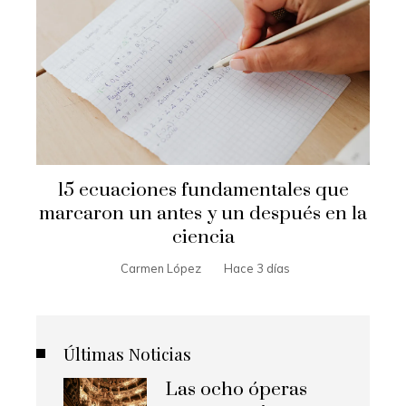
15 ecuaciones fundamentales que
marcaron un antes y un después en la
ciencia
Carmen López
Hace 3 días
Últimas Noticias
Las ocho óperas