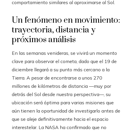
comportamiento similares al aproximarse al Sol.
Un fenómeno en movimiento:
trayectoria, distancia y
próximos análisis
En las semanas venideras, se vivirá un momento
clave para observar el cometa, dado que el 19 de
diciembre llegará a su punto más cercano a la
Tierra. A pesar de encontrarse a unos 270
millones de kilómetros de distancia —muy por
detrás del Sol desde nuestra perspectiva—, su
ubicación será óptima para varias misiones que
aún tienen la oportunidad de investigarlo antes de
que se aleje definitivamente hacia el espacio
interestelar. La NASA ha confirmado que no