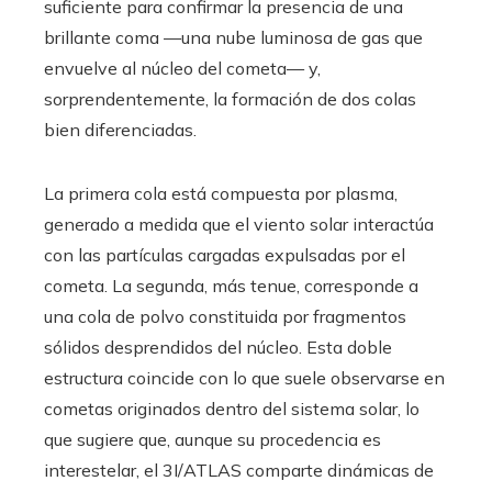
suficiente para confirmar la presencia de una
brillante coma —una nube luminosa de gas que
envuelve al núcleo del cometa— y,
sorprendentemente, la formación de dos colas
bien diferenciadas.
La primera cola está compuesta por plasma,
generado a medida que el viento solar interactúa
con las partículas cargadas expulsadas por el
cometa. La segunda, más tenue, corresponde a
una cola de polvo constituida por fragmentos
sólidos desprendidos del núcleo. Esta doble
estructura coincide con lo que suele observarse en
cometas originados dentro del sistema solar, lo
que sugiere que, aunque su procedencia es
interestelar, el 3I/ATLAS comparte dinámicas de