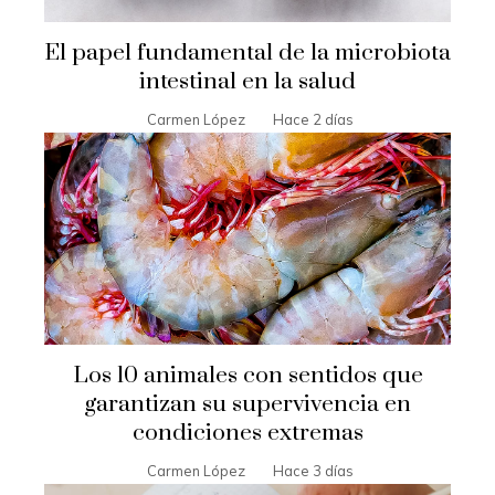
El papel fundamental de la microbiota
intestinal en la salud
Carmen López
Hace 2 días
Los 10 animales con sentidos que
garantizan su supervivencia en
condiciones extremas
Carmen López
Hace 3 días