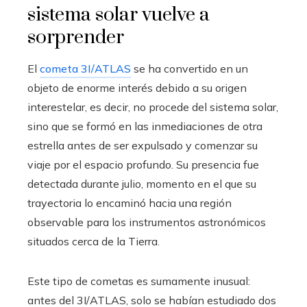
sistema solar vuelve a
sorprender
El
cometa 3I/ATLAS
se ha convertido en un
objeto de enorme interés debido a su origen
interestelar, es decir, no procede del sistema solar,
sino que se formó en las inmediaciones de otra
estrella antes de ser expulsado y comenzar su
viaje por el espacio profundo. Su presencia fue
detectada durante julio, momento en el que su
trayectoria lo encaminó hacia una región
observable para los instrumentos astronómicos
situados cerca de la Tierra.
Este tipo de cometas es sumamente inusual:
antes del 3I/ATLAS, solo se habían estudiado dos