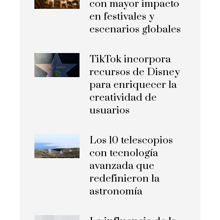
con mayor impacto
en festivales y
escenarios globales
TikTok incorpora
recursos de Disney
para enriquecer la
creatividad de
usuarios
Los 10 telescopios
con tecnología
avanzada que
redefinieron la
astronomía