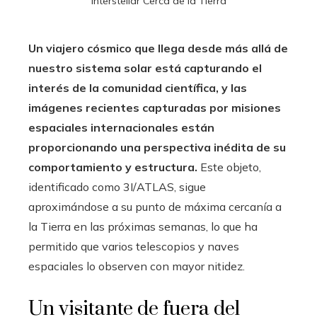
Interstellar Cerca de la Tierra
Un viajero cósmico que llega desde más allá de
nuestro sistema solar está capturando el
interés de la comunidad científica, y las
imágenes recientes capturadas por misiones
espaciales internacionales están
proporcionando una perspectiva inédita de su
comportamiento y estructura.
Este objeto,
identificado como 3I/ATLAS, sigue
aproximándose a su punto de máxima cercanía a
la Tierra en las próximas semanas, lo que ha
permitido que varios telescopios y naves
espaciales lo observen con mayor nitidez.
Un visitante de fuera del