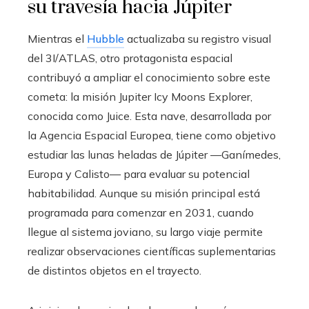
su travesía hacia Júpiter
Mientras el
Hubble
actualizaba su registro visual
del 3I/ATLAS, otro protagonista espacial
contribuyó a ampliar el conocimiento sobre este
cometa: la misión Jupiter Icy Moons Explorer,
conocida como Juice. Esta nave, desarrollada por
la Agencia Espacial Europea, tiene como objetivo
estudiar las lunas heladas de Júpiter —Ganímedes,
Europa y Calisto— para evaluar su potencial
habitabilidad. Aunque su misión principal está
programada para comenzar en 2031, cuando
llegue al sistema joviano, su largo viaje permite
realizar observaciones científicas suplementarias
de distintos objetos en el trayecto.