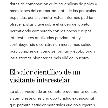
datos de composición química, análisis de polvo y
mediciones del comportamiento de las partículas
expelidas por el cometa. Estos informes podrían
ofrecer pistas clave sobre el origen del objeto,
permitiendo compararlo con los pocos cuerpos
interestelares analizados previamente y
contribuyendo a construir un marco más sólido
para comprender cómo se forman y evolucionan
los sistemas planetarios más allá del nuestro.
El valor científico de un
visitante interestelar
La observación de un cometa proveniente de otro
sistema estelar es una oportunidad excepcional
que permite estudiar materiales que no surgieron