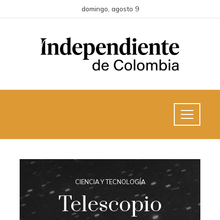
domingo, agosto 9
CIENCIA Y TECNOLOGÍA
Telescopio