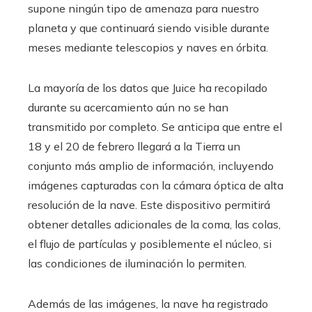
supone ningún tipo de amenaza para nuestro
planeta y que continuará siendo visible durante
meses mediante telescopios y naves en órbita.
La mayoría de los datos que Juice ha recopilado
durante su acercamiento aún no se han
transmitido por completo. Se anticipa que entre el
18 y el 20 de febrero llegará a la Tierra un
conjunto más amplio de información, incluyendo
imágenes capturadas con la cámara óptica de alta
resolución de la nave. Este dispositivo permitirá
obtener detalles adicionales de la coma, las colas,
el flujo de partículas y posiblemente el núcleo, si
las condiciones de iluminación lo permiten.
Además de las imágenes, la nave ha registrado