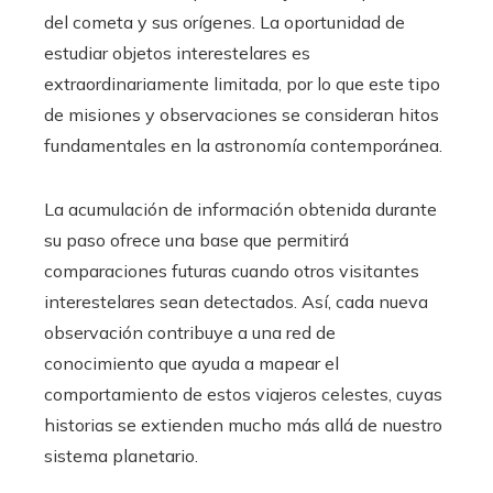
del cometa y sus orígenes. La oportunidad de
estudiar objetos interestelares es
extraordinariamente limitada, por lo que este tipo
de misiones y observaciones se consideran hitos
fundamentales en la astronomía contemporánea.
La acumulación de información obtenida durante
su paso ofrece una base que permitirá
comparaciones futuras cuando otros visitantes
interestelares sean detectados. Así, cada nueva
observación contribuye a una red de
conocimiento que ayuda a mapear el
comportamiento de estos viajeros celestes, cuyas
historias se extienden mucho más allá de nuestro
sistema planetario.