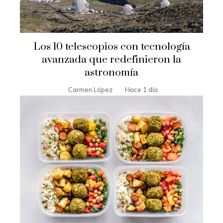
Los 10 telescopios con tecnología
avanzada que redefinieron la
astronomía
Carmen López
Hace 1 día