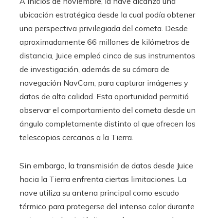
A inicios de noviembre, la nave alcanzó una
ubicación estratégica desde la cual podía obtener
una perspectiva privilegiada del cometa. Desde
aproximadamente 66 millones de kilómetros de
distancia, Juice empleó cinco de sus instrumentos
de investigación, además de su cámara de
navegación NavCam, para capturar imágenes y
datos de alta calidad. Esta oportunidad permitió
observar el comportamiento del cometa desde un
ángulo completamente distinto al que ofrecen los
telescopios cercanos a la Tierra.
Sin embargo, la transmisión de datos desde Juice
hacia la Tierra enfrenta ciertas limitaciones. La
nave utiliza su antena principal como escudo
térmico para protegerse del intenso calor durante