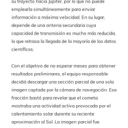
su trayecto hacia Júpiter, por lo que no puede
emplearla simultáneamente para enviar
información a máxima velocidad. En su lugar,
depende de una antena secundaria cuya
capacidad de transmisión es mucho más reducida,
lo que retrasa la llegada de la mayoría de los datos
científicos.
Con el objetivo de no esperar meses para obtener
resultados preliminares, el equipo responsable
decidió descargar una sección parcial de una sola
imagen captada por la cámara de navegación. Esa
fracción bastó para revelar que el cometa
mostraba una actividad activa provocada por el
calentamiento solar durante su reciente
aproximación al Sol. La imagen parcial fue