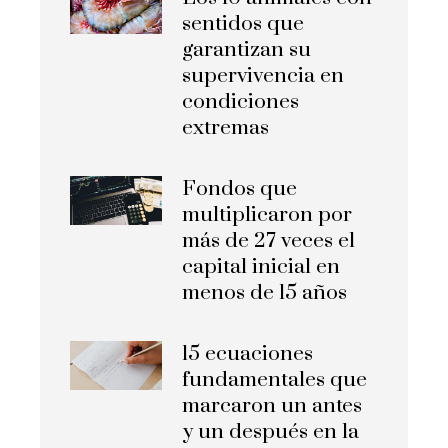
sentidos que
garantizan su
supervivencia en
condiciones
extremas
Fondos que
multiplicaron por
más de 27 veces el
capital inicial en
menos de 15 años
15 ecuaciones
fundamentales que
marcaron un antes
y un después en la