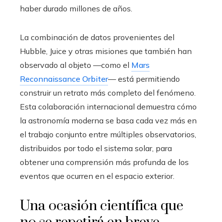
haber durado millones de años.
La combinación de datos provenientes del
Hubble, Juice y otras misiones que también han
observado al objeto —como el
Mars
Reconnaissance Orbiter
— está permitiendo
construir un retrato más completo del fenómeno.
Esta colaboración internacional demuestra cómo
la astronomía moderna se basa cada vez más en
el trabajo conjunto entre múltiples observatorios,
distribuidos por todo el sistema solar, para
obtener una comprensión más profunda de los
eventos que ocurren en el espacio exterior.
Una ocasión científica que