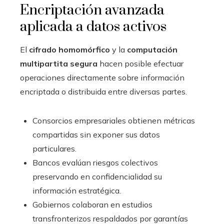
Encriptación avanzada
aplicada a datos activos
El
cifrado homomórfico
y la
computación
multipartita segura
hacen posible efectuar
operaciones directamente sobre información
encriptada o distribuida entre diversas partes.
Consorcios empresariales obtienen métricas
compartidas sin exponer sus datos
particulares.
Bancos evalúan riesgos colectivos
preservando en confidencialidad su
información estratégica.
Gobiernos colaboran en estudios
transfronterizos respaldados por garantías