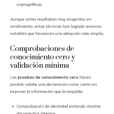
criptográficas.
Aunque antes resultaban muy exigentes en
rendimiento, estas técnicas han logrado avances
notables que favorecen una adopción más amplia.
Comprobaciones de
conocimiento cero y
validación mínima
Las
pruebas de conocimiento cero
hacen
posible validar una declaración como cierta sin
exponer la información que la respalda.
Comprobación de identidad evitando mostrar
documentos íntegros.