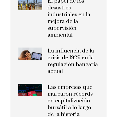
El papel de los
desastres
industriales en la
mejora de la
supervisión
ambiental
La influencia de la
crisis de 1929 en la
regulación bancaria
actual
Las empresas que
marcaron récords
en capitalización
bursátil a lo largo
de la historia