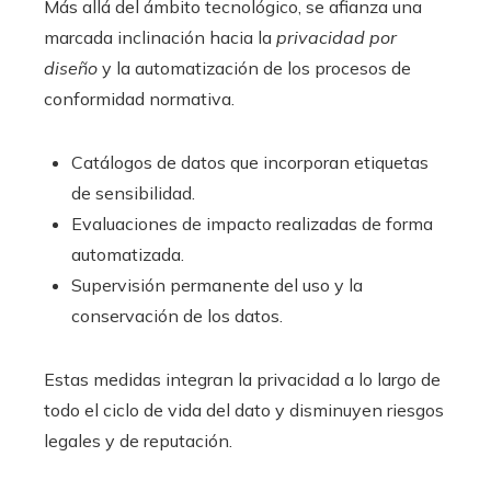
Más allá del ámbito tecnológico, se afianza una
marcada inclinación hacia la
privacidad por
diseño
y la automatización de los procesos de
conformidad normativa.
Catálogos de datos que incorporan etiquetas
de sensibilidad.
Evaluaciones de impacto realizadas de forma
automatizada.
Supervisión permanente del uso y la
conservación de los datos.
Estas medidas integran la privacidad a lo largo de
todo el ciclo de vida del dato y disminuyen riesgos
legales y de reputación.