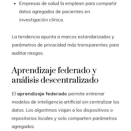
Empresas de salud la emplean para compartir
datos agregados de pacientes en
investigación clínica.
La tendencia apunta a marcos estandarizados y
parámetros de privacidad más transparentes para
auditar riesgos.
Aprendizaje federado y
análisis descentralizado
El
aprendizaje federado
permite entrenar
modelos de inteligencia artificial sin centralizar los
datos. Los algoritmos viajan a los dispositivos o
repositorios locales y solo comparten parámetros
agregados.