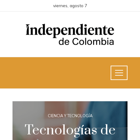
viernes, agosto 7
CIENCIA Y TECNOLOGÍA
Tecnologías de