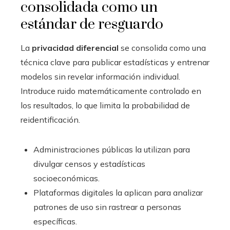
consolidada como un
estándar de resguardo
La
privacidad diferencial
se consolida como una
técnica clave para publicar estadísticas y entrenar
modelos sin revelar información individual.
Introduce ruido matemáticamente controlado en
los resultados, lo que limita la probabilidad de
reidentificación.
Administraciones públicas la utilizan para
divulgar censos y estadísticas
socioeconómicas.
Plataformas digitales la aplican para analizar
patrones de uso sin rastrear a personas
específicas.