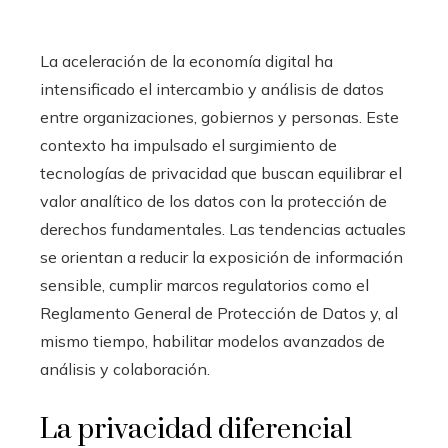
La aceleración de la economía digital ha
intensificado el intercambio y análisis de datos
entre organizaciones, gobiernos y personas. Este
contexto ha impulsado el surgimiento de
tecnologías de privacidad que buscan equilibrar el
valor analítico de los datos con la protección de
derechos fundamentales. Las tendencias actuales
se orientan a reducir la exposición de información
sensible, cumplir marcos regulatorios como el
Reglamento General de Protección de Datos y, al
mismo tiempo, habilitar modelos avanzados de
análisis y colaboración.
La privacidad diferencial