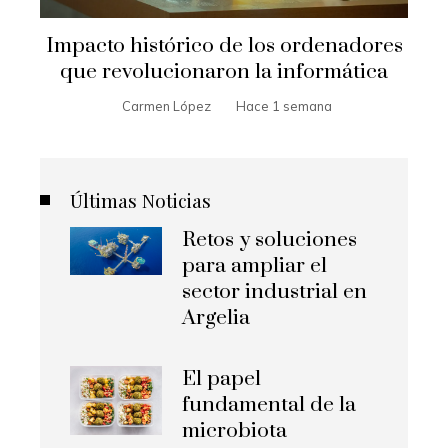
Impacto histórico de los ordenadores
que revolucionaron la informática
Carmen López
Hace 1 semana
Últimas Noticias
Retos y soluciones
para ampliar el
sector industrial en
Argelia
El papel
fundamental de la
microbiota