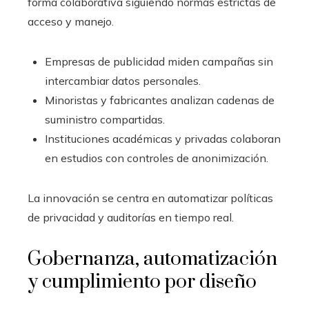
forma colaborativa siguiendo normas estrictas de
acceso y manejo.
Empresas de publicidad miden campañas sin
intercambiar datos personales.
Minoristas y fabricantes analizan cadenas de
suministro compartidas.
Instituciones académicas y privadas colaboran
en estudios con controles de anonimización.
La innovación se centra en automatizar políticas
de privacidad y auditorías en tiempo real.
Gobernanza, automatización
y cumplimiento por diseño