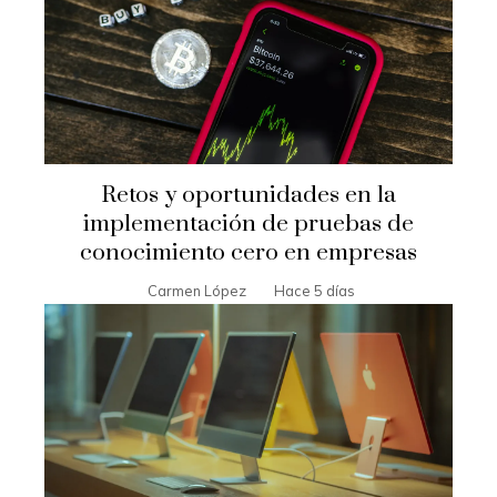
Retos y oportunidades en la
implementación de pruebas de
conocimiento cero en empresas
Carmen López
Hace 5 días