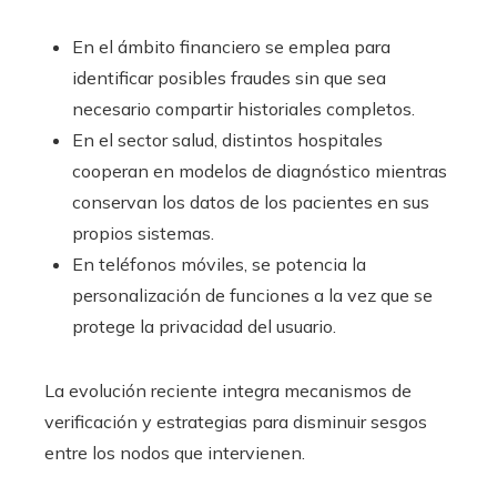
En el ámbito financiero se emplea para
identificar posibles fraudes sin que sea
necesario compartir historiales completos.
En el sector salud, distintos hospitales
cooperan en modelos de diagnóstico mientras
conservan los datos de los pacientes en sus
propios sistemas.
En teléfonos móviles, se potencia la
personalización de funciones a la vez que se
protege la privacidad del usuario.
La evolución reciente integra mecanismos de
verificación y estrategias para disminuir sesgos
entre los nodos que intervienen.