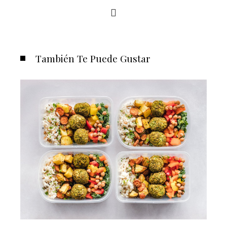
También Te Puede Gustar