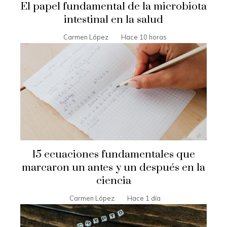
El papel fundamental de la microbiota
intestinal en la salud
Carmen López
Hace 10 horas
15 ecuaciones fundamentales que
marcaron un antes y un después en la
ciencia
Carmen López
Hace 1 día