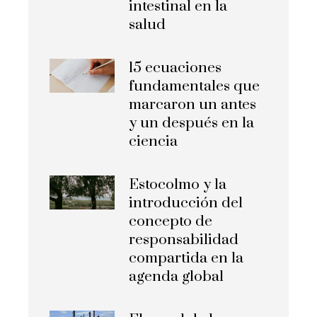
intestinal en la
salud
15 ecuaciones
fundamentales que
marcaron un antes
y un después en la
ciencia
Estocolmo y la
introducción del
concepto de
responsabilidad
compartida en la
agenda global