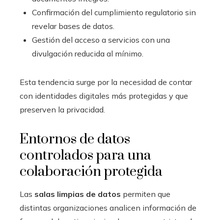
Confirmación del cumplimiento regulatorio sin
revelar bases de datos.
Gestión del acceso a servicios con una
divulgación reducida al mínimo.
Esta tendencia surge por la necesidad de contar
con identidades digitales más protegidas y que
preserven la privacidad.
Entornos de datos
controlados para una
colaboración protegida
Las
salas limpias de datos
permiten que
distintas organizaciones analicen información de