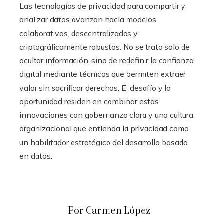
Las tecnologías de privacidad para compartir y
analizar datos avanzan hacia modelos
colaborativos, descentralizados y
criptográficamente robustos. No se trata solo de
ocultar información, sino de redefinir la confianza
digital mediante técnicas que permiten extraer
valor sin sacrificar derechos. El desafío y la
oportunidad residen en combinar estas
innovaciones con gobernanza clara y una cultura
organizacional que entienda la privacidad como
un habilitador estratégico del desarrollo basado
en datos.
Por Carmen López