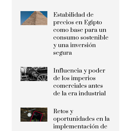
Estabilidad de
precios en Egipto
como base para un
consumo sostenible
y una inversión
segura
Influencia y poder
de los imperios
comerciales antes
de la era industrial
Retos y
oportunidades en la
implementación de