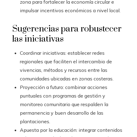
zona para fortalecer la economía circular e
impulsar incentivos económicos a nivel local.
Sugerencias para robustecer
las iniciativas
Coordinar iniciativas: establecer redes
regionales que faciliten el intercambio de
vivencias, métodos y recursos entre las
comunidades ubicadas en zonas costeras.
Proyección a futuro: combinar acciones
puntuales con programas de gestión y
monitoreo comunitario que respalden la
permanencia y buen desarrollo de las
plantaciones.
Apuesta por la educación: integrar contenidos