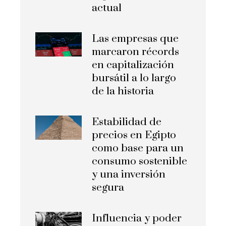
actual
Las empresas que
marcaron récords
en capitalización
bursátil a lo largo
de la historia
Estabilidad de
precios en Egipto
como base para un
consumo sostenible
y una inversión
segura
Influencia y poder