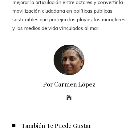
mejorar la articulación entre actores y convertir la
movilización ciudadana en políticas públicas
sostenibles que protejan las playas, los manglares
y los medios de vida vinculados al mar.
Por Carmen López
También Te Puede Gustar