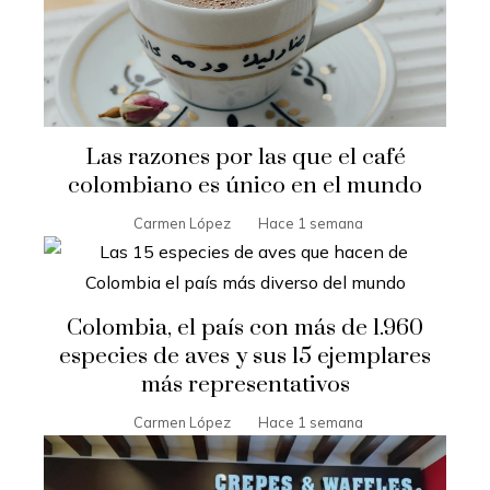
Las razones por las que el café
colombiano es único en el mundo
Carmen López
Hace 1 semana
Colombia, el país con más de 1.960
especies de aves y sus 15 ejemplares
más representativos
Carmen López
Hace 1 semana