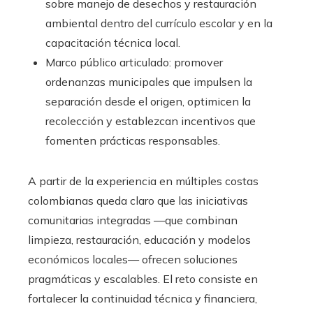
sobre manejo de desechos y restauración
ambiental dentro del currículo escolar y en la
capacitación técnica local.
Marco público articulado: promover
ordenanzas municipales que impulsen la
separación desde el origen, optimicen la
recolección y establezcan incentivos que
fomenten prácticas responsables.
A partir de la experiencia en múltiples costas
colombianas queda claro que las iniciativas
comunitarias integradas —que combinan
limpieza, restauración, educación y modelos
económicos locales— ofrecen soluciones
pragmáticas y escalables. El reto consiste en
fortalecer la continuidad técnica y financiera,