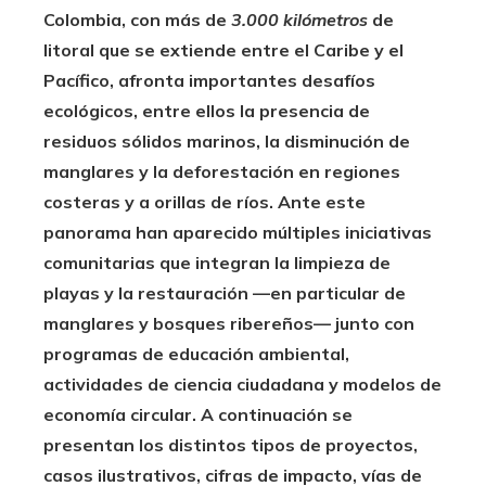
Colombia, con más de
3.000 kilómetros
de
litoral que se extiende entre el Caribe y el
Pacífico, afronta importantes desafíos
ecológicos, entre ellos la presencia de
residuos sólidos marinos, la disminución de
manglares y la deforestación en regiones
costeras y a orillas de ríos. Ante este
panorama han aparecido múltiples iniciativas
comunitarias que integran la limpieza de
playas y la restauración —en particular de
manglares y bosques ribereños— junto con
programas de educación ambiental,
actividades de ciencia ciudadana y modelos de
economía circular. A continuación se
presentan los distintos tipos de proyectos,
casos ilustrativos, cifras de impacto, vías de