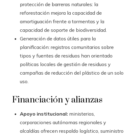
protección de barreras naturales: la
reforestación mejora la capacidad de
amortiguación frente a tormentas y la
capacidad de soporte de biodiversidad.
Generación de datos útiles para la
planificación: registros comunitarios sobre
tipos y fuentes de residuos han orientado
políticas locales de gestión de residuos y
campañas de reducción del plástico de un solo
uso.
Financiación y alianzas
Apoyo institucional:
ministerios,
corporaciones autónomas regionales y
alcaldías ofrecen respaldo logístico, suministro