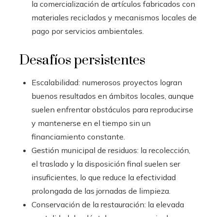
la comercialización de artículos fabricados con
materiales reciclados y mecanismos locales de
pago por servicios ambientales.
Desafíos persistentes
Escalabilidad: numerosos proyectos logran
buenos resultados en ámbitos locales, aunque
suelen enfrentar obstáculos para reproducirse
y mantenerse en el tiempo sin un
financiamiento constante.
Gestión municipal de residuos: la recolección,
el traslado y la disposición final suelen ser
insuficientes, lo que reduce la efectividad
prolongada de las jornadas de limpieza.
Conservación de la restauración: la elevada