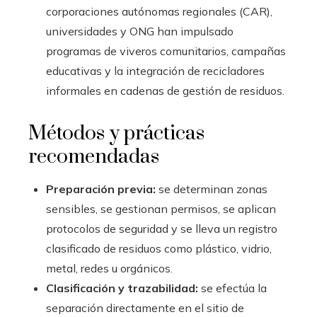
corporaciones autónomas regionales (CAR),
universidades y ONG han impulsado
programas de viveros comunitarios, campañas
educativas y la integración de recicladores
informales en cadenas de gestión de residuos.
Métodos y prácticas
recomendadas
Preparación previa:
se determinan zonas
sensibles, se gestionan permisos, se aplican
protocolos de seguridad y se lleva un registro
clasificado de residuos como plástico, vidrio,
metal, redes u orgánicos.
Clasificación y trazabilidad:
se efectúa la
separación directamente en el sitio de