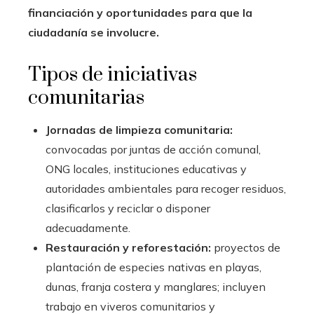
financiación y oportunidades para que la
ciudadanía se involucre.
Tipos de iniciativas
comunitarias
Jornadas de limpieza comunitaria:
convocadas por juntas de acción comunal,
ONG locales, instituciones educativas y
autoridades ambientales para recoger residuos,
clasificarlos y reciclar o disponer
adecuadamente.
Restauración y reforestación:
proyectos de
plantación de especies nativas en playas,
dunas, franja costera y manglares; incluyen
trabajo en viveros comunitarios y