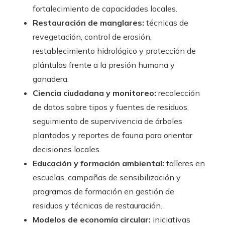
fortalecimiento de capacidades locales.
Restauración de manglares:
técnicas de
revegetación, control de erosión,
restablecimiento hidrológico y protección de
plántulas frente a la presión humana y
ganadera.
Ciencia ciudadana y monitoreo:
recolección
de datos sobre tipos y fuentes de residuos,
seguimiento de supervivencia de árboles
plantados y reportes de fauna para orientar
decisiones locales.
Educación y formación ambiental:
talleres en
escuelas, campañas de sensibilización y
programas de formación en gestión de
residuos y técnicas de restauración.
Modelos de economía circular:
iniciativas