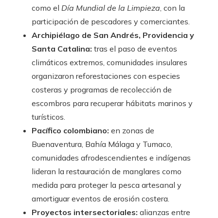
como el
Día Mundial de la Limpieza
, con la
participación de pescadores y comerciantes.
Archipiélago de San Andrés, Providencia y
Santa Catalina:
tras el paso de eventos
climáticos extremos, comunidades insulares
organizaron reforestaciones con especies
costeras y programas de recolección de
escombros para recuperar hábitats marinos y
turísticos.
Pacífico colombiano:
en zonas de
Buenaventura, Bahía Málaga y Tumaco,
comunidades afrodescendientes e indígenas
lideran la restauración de manglares como
medida para proteger la pesca artesanal y
amortiguar eventos de erosión costera.
Proyectos intersectoriales:
alianzas entre