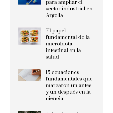
para ampliar el
sector industrial en
Argelia
El papel
fundamental de la
microbiota
intestinal en la
salud
15 ecuaciones
fundamentales que
marcaron un antes
y un después en la
ciencia