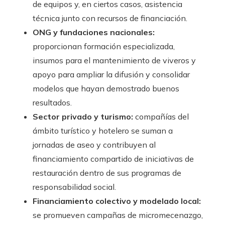
de equipos y, en ciertos casos, asistencia
técnica junto con recursos de financiación.
ONG y fundaciones nacionales:
proporcionan formación especializada,
insumos para el mantenimiento de viveros y
apoyo para ampliar la difusión y consolidar
modelos que hayan demostrado buenos
resultados.
Sector privado y turismo:
compañías del
ámbito turístico y hotelero se suman a
jornadas de aseo y contribuyen al
financiamiento compartido de iniciativas de
restauración dentro de sus programas de
responsabilidad social.
Financiamiento colectivo y modelado local:
se promueven campañas de micromecenazgo,