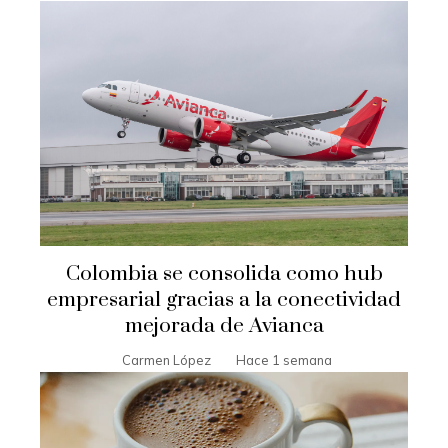
Colombia se consolida como hub
empresarial gracias a la conectividad
mejorada de Avianca
Carmen López
Hace 1 semana