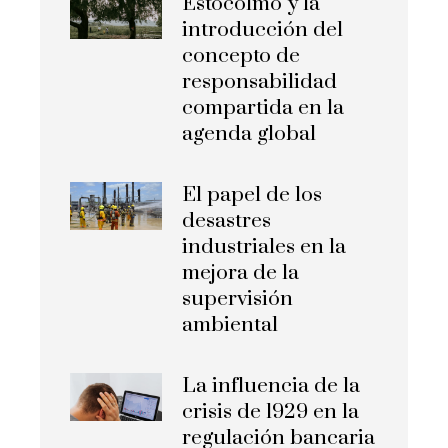
Estocolmo y la
introducción del
concepto de
responsabilidad
compartida en la
agenda global
El papel de los
desastres
industriales en la
mejora de la
supervisión
ambiental
La influencia de la
crisis de 1929 en la
regulación bancaria