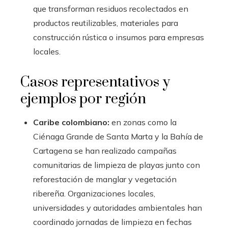
que transforman residuos recolectados en
productos reutilizables, materiales para
construcción rústica o insumos para empresas
locales.
Casos representativos y
ejemplos por región
Caribe colombiano:
en zonas como la
Ciénaga Grande de Santa Marta y la Bahía de
Cartagena se han realizado campañas
comunitarias de limpieza de playas junto con
reforestación de manglar y vegetación
ribereña. Organizaciones locales,
universidades y autoridades ambientales han
coordinado jornadas de limpieza en fechas