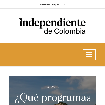
viernes, agosto 7
COLOMBIA
¿Qué programas