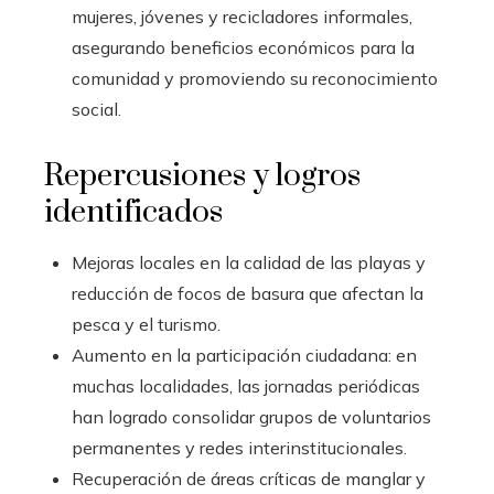
mujeres, jóvenes y recicladores informales,
asegurando beneficios económicos para la
comunidad y promoviendo su reconocimiento
social.
Repercusiones y logros
identificados
Mejoras locales en la calidad de las playas y
reducción de focos de basura que afectan la
pesca y el turismo.
Aumento en la participación ciudadana: en
muchas localidades, las jornadas periódicas
han logrado consolidar grupos de voluntarios
permanentes y redes interinstitucionales.
Recuperación de áreas críticas de manglar y