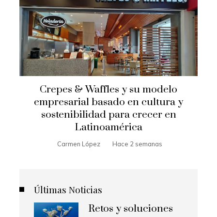
Crepes & Waffles y su modelo
empresarial basado en cultura y
sostenibilidad para crecer en
Latinoamérica
Carmen López
Hace 2 semanas
Últimas Noticias
Retos y soluciones