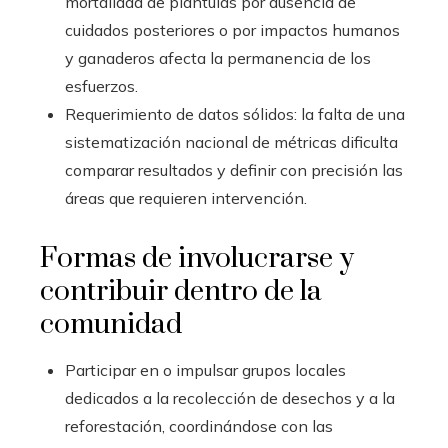
mortalidad de plántulas por ausencia de
cuidados posteriores o por impactos humanos
y ganaderos afecta la permanencia de los
esfuerzos.
Requerimiento de datos sólidos: la falta de una
sistematización nacional de métricas dificulta
comparar resultados y definir con precisión las
áreas que requieren intervención.
Formas de involucrarse y
contribuir dentro de la
comunidad
Participar en o impulsar grupos locales
dedicados a la recolección de desechos y a la
reforestación, coordinándose con las