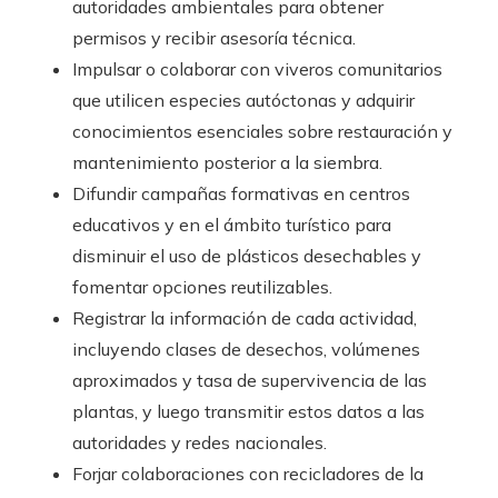
autoridades ambientales para obtener
permisos y recibir asesoría técnica.
Impulsar o colaborar con viveros comunitarios
que utilicen especies autóctonas y adquirir
conocimientos esenciales sobre restauración y
mantenimiento posterior a la siembra.
Difundir campañas formativas en centros
educativos y en el ámbito turístico para
disminuir el uso de plásticos desechables y
fomentar opciones reutilizables.
Registrar la información de cada actividad,
incluyendo clases de desechos, volúmenes
aproximados y tasa de supervivencia de las
plantas, y luego transmitir estos datos a las
autoridades y redes nacionales.
Forjar colaboraciones con recicladores de la