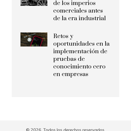
de los imperios
comerciales antes
de la era industrial
Retos y
oportunidades en la
implementación de
pruebas de
conocimiento cero
en empresas
© 2026. Todos los derechos reservados.