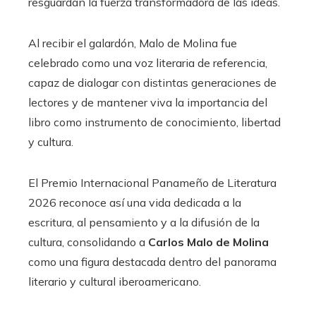
resguardan la fuerza transformadora de las ideas.
Al recibir el galardón, Malo de Molina fue
celebrado como una voz literaria de referencia,
capaz de dialogar con distintas generaciones de
lectores y de mantener viva la importancia del
libro como instrumento de conocimiento, libertad
y cultura.
El Premio Internacional Panameño de Literatura
2026 reconoce así una vida dedicada a la
escritura, al pensamiento y a la difusión de la
cultura, consolidando a
Carlos Malo de Molina
como una figura destacada dentro del panorama
literario y cultural iberoamericano.