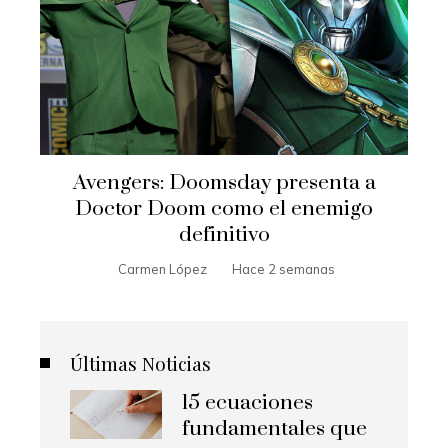
Avengers: Doomsday presenta a
Doctor Doom como el enemigo
definitivo
Carmen López
Hace 2 semanas
Últimas Noticias
15 ecuaciones
fundamentales que