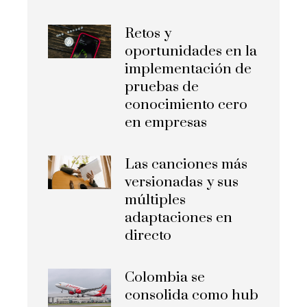
Retos y
oportunidades en la
implementación de
pruebas de
conocimiento cero
en empresas
Las canciones más
versionadas y sus
múltiples
adaptaciones en
directo
Colombia se
consolida como hub