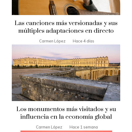
Las canciones más versionadas y sus
múltiples adaptaciones en directo
Carmen López
Hace 4 días
Los monumentos más visitados y su
influencia en la economía global
Carmen López
Hace 1 semana