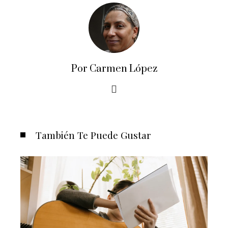
Por Carmen López
También Te Puede Gustar