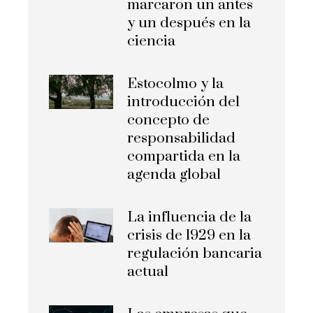
marcaron un antes
y un después en la
ciencia
Estocolmo y la
introducción del
concepto de
responsabilidad
compartida en la
agenda global
La influencia de la
crisis de 1929 en la
regulación bancaria
actual