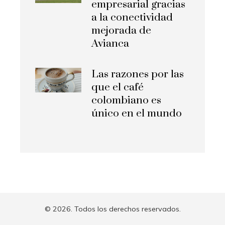
empresarial gracias
a la conectividad
mejorada de
Avianca
Las razones por las
que el café
colombiano es
único en el mundo
© 2026. Todos los derechos reservados.