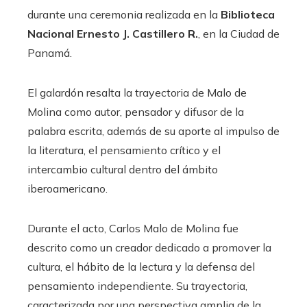
durante una ceremonia realizada en la
Biblioteca
Nacional Ernesto J. Castillero R.
, en la Ciudad de
Panamá.
El galardón resalta la trayectoria de Malo de
Molina como autor, pensador y difusor de la
palabra escrita, además de su aporte al impulso de
la literatura, el pensamiento crítico y el
intercambio cultural dentro del ámbito
iberoamericano.
Durante el acto, Carlos Malo de Molina fue
descrito como un creador dedicado a promover la
cultura, el hábito de la lectura y la defensa del
pensamiento independiente. Su trayectoria,
caracterizada por una perspectiva amplia de la