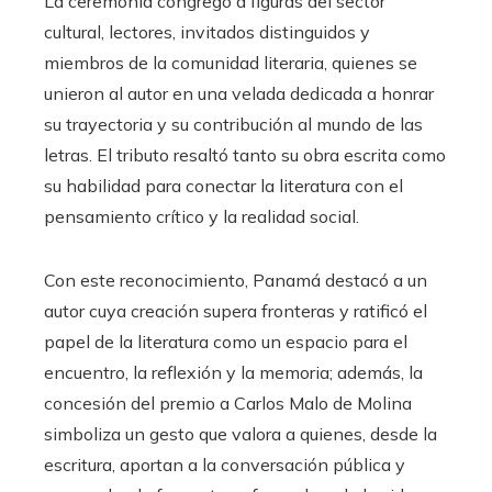
La ceremonia congregó a figuras del sector
cultural, lectores, invitados distinguidos y
miembros de la comunidad literaria, quienes se
unieron al autor en una velada dedicada a honrar
su trayectoria y su contribución al mundo de las
letras. El tributo resaltó tanto su obra escrita como
su habilidad para conectar la literatura con el
pensamiento crítico y la realidad social.
Con este reconocimiento, Panamá destacó a un
autor cuya creación supera fronteras y ratificó el
papel de la literatura como un espacio para el
encuentro, la reflexión y la memoria; además, la
concesión del premio a Carlos Malo de Molina
simboliza un gesto que valora a quienes, desde la
escritura, aportan a la conversación pública y