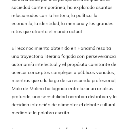
sociedad contemporánea, ha explorado asuntos
relacionados con la historia, la política, la
economía, la identidad, la memoria y los grandes
retos que afronta el mundo actual.
El reconocimiento obtenido en Panamá resalta
una trayectoria literaria forjada con perseverancia,
autonomía intelectual y el propósito constante de
acercar conceptos complejos a públicos variados,
mientras que a lo largo de su recorrido profesional,
Malo de Molina ha logrado entrelazar un análisis
profundo, una sensibilidad narrativa distintiva y la
decidida intención de alimentar el debate cultural
mediante la palabra escrita.