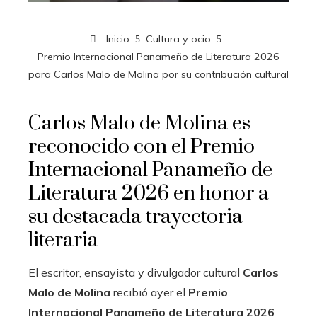
Inicio
Cultura y ocio
Premio Internacional Panameño de Literatura 2026
para Carlos Malo de Molina por su contribución cultural
Carlos Malo de Molina es
reconocido con el Premio
Internacional Panameño de
Literatura 2026 en honor a
su destacada trayectoria
literaria
El escritor, ensayista y divulgador cultural
Carlos
Malo de Molina
recibió ayer el
Premio
Internacional Panameño de Literatura 2026