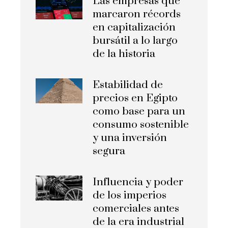
Las empresas que
marcaron récords
en capitalización
bursátil a lo largo
de la historia
Estabilidad de
precios en Egipto
como base para un
consumo sostenible
y una inversión
segura
Influencia y poder
de los imperios
comerciales antes
de la era industrial