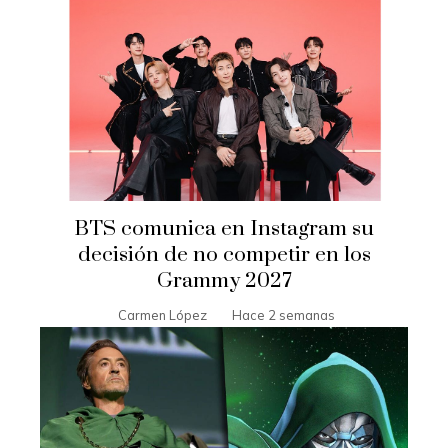
BTS comunica en Instagram su
decisión de no competir en los
Grammy 2027
Carmen López
Hace 2 semanas