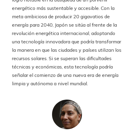
energético más sustentable y accesible. Con la
meta ambiciosa de producir 20 gigavatios de
energía para 2040, Japón se sitúa al frente de la
revolución energética internacional, adoptando
una tecnología innovadora que podría transformar
la manera en que las ciudades y países utilizan los
recursos solares. Si se superan las dificultades
técnicas y económicas, esta tecnología podría
señalar el comienzo de una nueva era de energía
limpia y autónoma a nivel mundial.