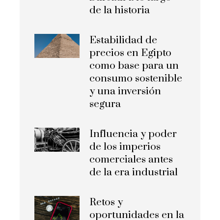
de la historia
Estabilidad de
precios en Egipto
como base para un
consumo sostenible
y una inversión
segura
Influencia y poder
de los imperios
comerciales antes
de la era industrial
Retos y
oportunidades en la