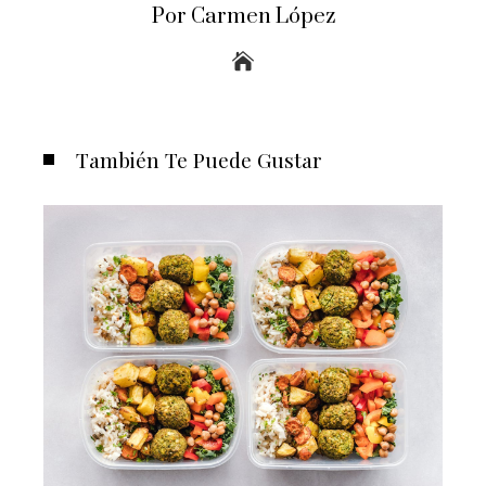
Por Carmen López
También Te Puede Gustar