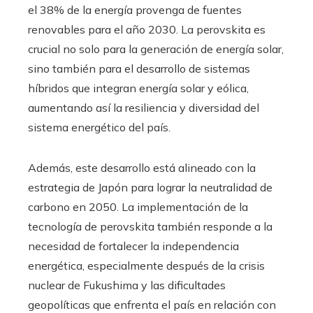
el 38% de la energía provenga de fuentes
renovables para el año 2030. La perovskita es
crucial no solo para la generación de energía solar,
sino también para el desarrollo de sistemas
híbridos que integran energía solar y eólica,
aumentando así la resiliencia y diversidad del
sistema energético del país.
Además, este desarrollo está alineado con la
estrategia de Japón para lograr la neutralidad de
carbono en 2050. La implementación de la
tecnología de perovskita también responde a la
necesidad de fortalecer la independencia
energética, especialmente después de la crisis
nuclear de Fukushima y las dificultades
geopolíticas que enfrenta el país en relación con