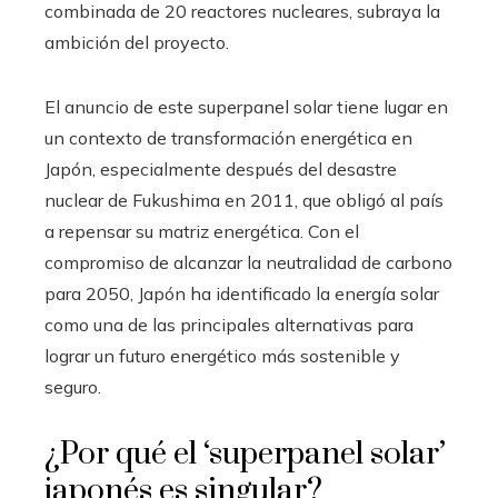
combinada de 20 reactores nucleares, subraya la
ambición del proyecto.
El anuncio de este superpanel solar tiene lugar en
un contexto de transformación energética en
Japón, especialmente después del desastre
nuclear de Fukushima en 2011, que obligó al país
a repensar su matriz energética. Con el
compromiso de alcanzar la neutralidad de carbono
para 2050, Japón ha identificado la energía solar
como una de las principales alternativas para
lograr un futuro energético más sostenible y
seguro.
¿Por qué el ‘superpanel solar’
japonés es singular?