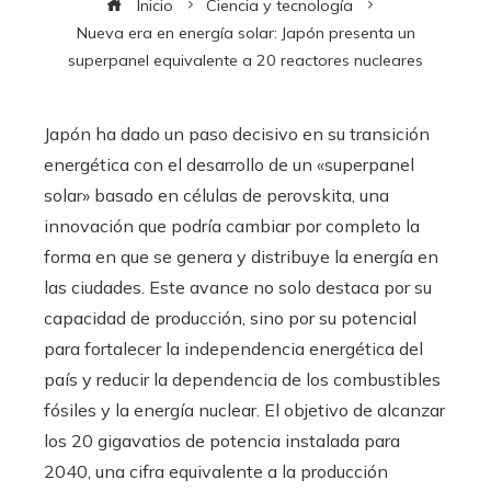
Inicio
Ciencia y tecnología
Nueva era en energía solar: Japón presenta un
superpanel equivalente a 20 reactores nucleares
Japón ha dado un paso decisivo en su transición
energética con el desarrollo de un «superpanel
solar» basado en células de perovskita, una
innovación que podría cambiar por completo la
forma en que se genera y distribuye la energía en
las ciudades. Este avance no solo destaca por su
capacidad de producción, sino por su potencial
para fortalecer la independencia energética del
país y reducir la dependencia de los combustibles
fósiles y la energía nuclear. El objetivo de alcanzar
los 20 gigavatios de potencia instalada para
2040, una cifra equivalente a la producción