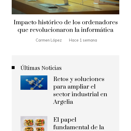
Impacto histórico de los ordenadores
que revolucionaron la informática
Carmen López
Hace 1 semana
Últimas Noticias
Retos y soluciones
para ampliar el
sector industrial en
Argelia
El papel
fundamental de la