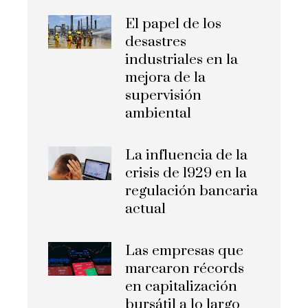
El papel de los
desastres
industriales en la
mejora de la
supervisión
ambiental
La influencia de la
crisis de 1929 en la
regulación bancaria
actual
Las empresas que
marcaron récords
en capitalización
bursátil a lo largo