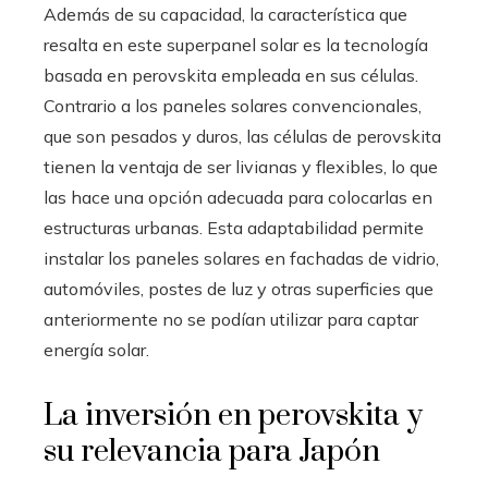
Además de su capacidad, la característica que
resalta en este superpanel solar es la tecnología
basada en perovskita empleada en sus células.
Contrario a los paneles solares convencionales,
que son pesados y duros, las células de perovskita
tienen la ventaja de ser livianas y flexibles, lo que
las hace una opción adecuada para colocarlas en
estructuras urbanas. Esta adaptabilidad permite
instalar los paneles solares en fachadas de vidrio,
automóviles, postes de luz y otras superficies que
anteriormente no se podían utilizar para captar
energía solar.
La inversión en perovskita y
su relevancia para Japón