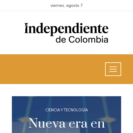
viernes, agosto 7
CIENCIA Y TECNOLOGÍA
Nueva era en