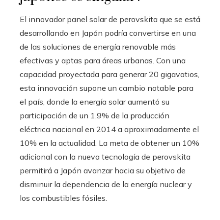
El innovador panel solar de perovskita que se está
desarrollando en Japón podría convertirse en una
de las soluciones de energía renovable más
efectivas y aptas para áreas urbanas. Con una
capacidad proyectada para generar 20 gigavatios,
esta innovación supone un cambio notable para
el país, donde la energía solar aumentó su
participación de un 1,9% de la producción
eléctrica nacional en 2014 a aproximadamente el
10% en la actualidad. La meta de obtener un 10%
adicional con la nueva tecnología de perovskita
permitirá a Japón avanzar hacia su objetivo de
disminuir la dependencia de la energía nuclear y
los combustibles fósiles.