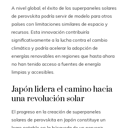
A nivel global, el éxito de los superpaneles solares
de perovskita podría servir de modelo para otros
países con limitaciones similares de espacio y
recursos. Esta innovación contribuiría
significativamente a la lucha contra el cambio
climático y podría acelerar la adopción de
energías renovables en regiones que hasta ahora
no han tenido acceso a fuentes de energía
limpias y accesibles.
Japón lidera el camino hacia
una revolución solar
El progreso en la creación de superpaneles
solares de perovskita en Japón constituye un
logro notable en la búsqueda de un porvenir