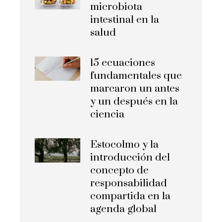
microbiota
intestinal en la
salud
15 ecuaciones
fundamentales que
marcaron un antes
y un después en la
ciencia
Estocolmo y la
introducción del
concepto de
responsabilidad
compartida en la
agenda global