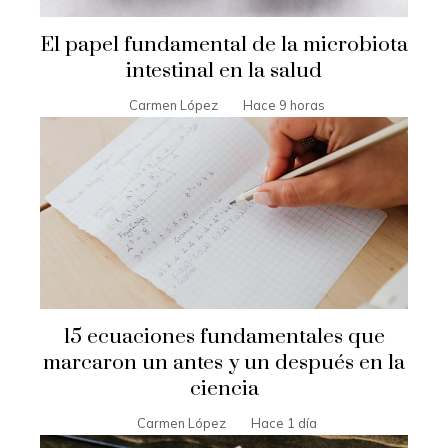
El papel fundamental de la microbiota
intestinal en la salud
Carmen López
Hace 9 horas
15 ecuaciones fundamentales que
marcaron un antes y un después en la
ciencia
Carmen López
Hace 1 día