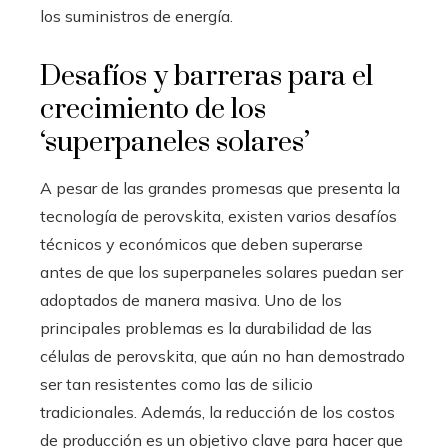
los suministros de energía.
Desafíos y barreras para el
crecimiento de los
‘superpaneles solares’
A pesar de las grandes promesas que presenta la
tecnología de perovskita, existen varios desafíos
técnicos y económicos que deben superarse
antes de que los superpaneles solares puedan ser
adoptados de manera masiva. Uno de los
principales problemas es la durabilidad de las
células de perovskita, que aún no han demostrado
ser tan resistentes como las de silicio
tradicionales. Además, la reducción de los costos
de producción es un objetivo clave para hacer que