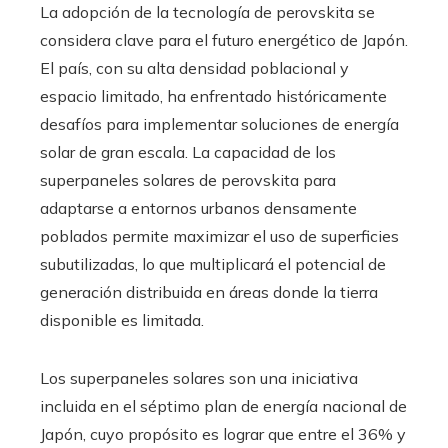
La adopción de la tecnología de perovskita se
considera clave para el futuro energético de Japón.
El país, con su alta densidad poblacional y
espacio limitado, ha enfrentado históricamente
desafíos para implementar soluciones de energía
solar de gran escala. La capacidad de los
superpaneles solares de perovskita para
adaptarse a entornos urbanos densamente
poblados permite maximizar el uso de superficies
subutilizadas, lo que multiplicará el potencial de
generación distribuida en áreas donde la tierra
disponible es limitada.
Los superpaneles solares son una iniciativa
incluida en el séptimo plan de energía nacional de
Japón, cuyo propósito es lograr que entre el 36% y