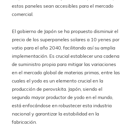
estos paneles sean accesibles para el mercado
comercial.
El gobierno de Japón se ha propuesto disminuir el
precio de los superpaneles solares a 10 yenes por
vatio para el año 2040, facilitando así su amplia
implementación. Es crucial establecer una cadena
de suministro propia para mitigar las variaciones
en el mercado global de materias primas, entre las
cuales el yodo es un elemento crucial en la
producción de perovskita. Japón, siendo el
segundo mayor productor de yodo en el mundo,
está enfocándose en robustecer esta industria
nacional y garantizar la estabilidad en la
fabricación.