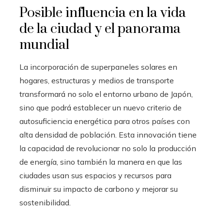
Posible influencia en la vida
de la ciudad y el panorama
mundial
La incorporación de superpaneles solares en
hogares, estructuras y medios de transporte
transformará no solo el entorno urbano de Japón,
sino que podrá establecer un nuevo criterio de
autosuficiencia energética para otros países con
alta densidad de población. Esta innovación tiene
la capacidad de revolucionar no solo la producción
de energía, sino también la manera en que las
ciudades usan sus espacios y recursos para
disminuir su impacto de carbono y mejorar su
sostenibilidad.