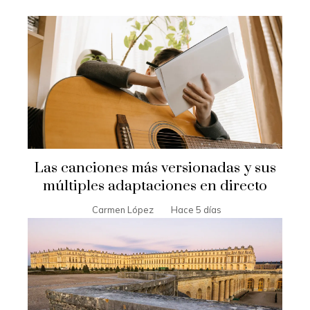
Las canciones más versionadas y sus
múltiples adaptaciones en directo
Carmen López
Hace 5 días