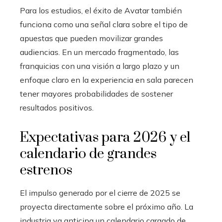
Para los estudios, el éxito de Avatar también
funciona como una señal clara sobre el tipo de
apuestas que pueden movilizar grandes
audiencias. En un mercado fragmentado, las
franquicias con una visión a largo plazo y un
enfoque claro en la experiencia en sala parecen
tener mayores probabilidades de sostener
resultados positivos.
Expectativas para 2026 y el
calendario de grandes
estrenos
El impulso generado por el cierre de 2025 se
proyecta directamente sobre el próximo año. La
industria ya anticipa un calendario cargado de