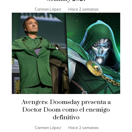
Carmen López
Hace 2 semanas
Avengers: Doomsday presenta a
Doctor Doom como el enemigo
definitivo
Carmen López
Hace 2 semanas