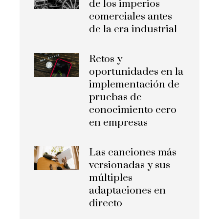
de los imperios
comerciales antes
de la era industrial
Retos y
oportunidades en la
implementación de
pruebas de
conocimiento cero
en empresas
Las canciones más
versionadas y sus
múltiples
adaptaciones en
directo