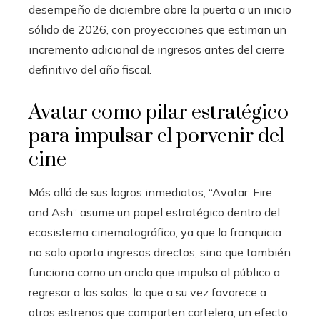
desempeño de diciembre abre la puerta a un inicio
sólido de 2026, con proyecciones que estiman un
incremento adicional de ingresos antes del cierre
definitivo del año fiscal.
Avatar como pilar estratégico
para impulsar el porvenir del
cine
Más allá de sus logros inmediatos, “Avatar: Fire
and Ash” asume un papel estratégico dentro del
ecosistema cinematográfico, ya que la franquicia
no solo aporta ingresos directos, sino que también
funciona como un ancla que impulsa al público a
regresar a las salas, lo que a su vez favorece a
otros estrenos que comparten cartelera; un efecto