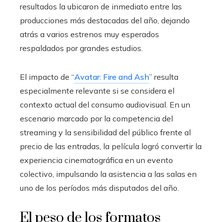
resultados la ubicaron de inmediato entre las
producciones más destacadas del año, dejando
atrás a varios estrenos muy esperados
respaldados por grandes estudios.
El impacto de “
Avatar: Fire and Ash
” resulta
especialmente relevante si se considera el
contexto actual del consumo audiovisual. En un
escenario marcado por la competencia del
streaming y la sensibilidad del público frente al
precio de las entradas, la película logró convertir la
experiencia cinematográfica en un evento
colectivo, impulsando la asistencia a las salas en
uno de los períodos más disputados del año.
El peso de los formatos