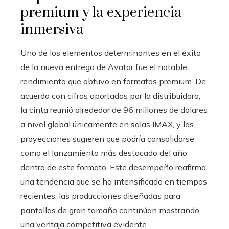
premium y la experiencia
inmersiva
Uno de los elementos determinantes en el éxito
de la nueva entrega de Avatar fue el notable
rendimiento que obtuvo en formatos premium. De
acuerdo con cifras aportadas por la distribuidora,
la cinta reunió alrededor de 96 millones de dólares
a nivel global únicamente en salas IMAX, y las
proyecciones sugieren que podría consolidarse
como el lanzamiento más destacado del año
dentro de este formato. Este desempeño reafirma
una tendencia que se ha intensificado en tiempos
recientes: las producciones diseñadas para
pantallas de gran tamaño continúan mostrando
una ventaja competitiva evidente.