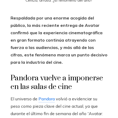
Ceniza, arrasa: ¿El fenómeno del año?
Respaldada por una enorme acogida del
público, la más reciente entrega de Avatar
confirmó que la experiencia cinematográfica
en gran formato continúa atrayendo con
fuerza a las audiencias, y más allá de las
cifras, este fenómeno marca un punto decisivo
para la industria del cine.
Pandora vuelve a imponerse
en las salas de cine
El universo de
Pandora
volvió a evidenciar su
peso como pieza clave del cine actual, ya que
durante el último fin de semana del año “Avatar: