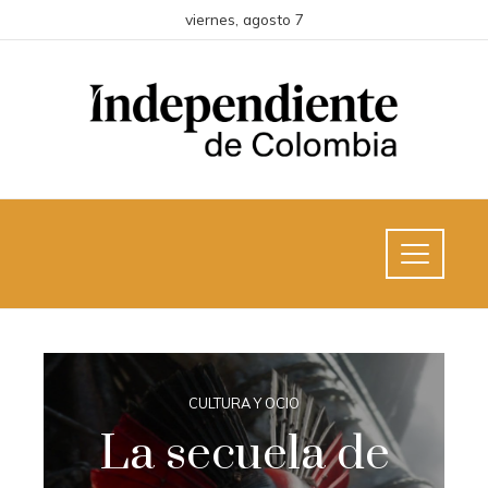
viernes, agosto 7
CULTURA Y OCIO
La secuela de