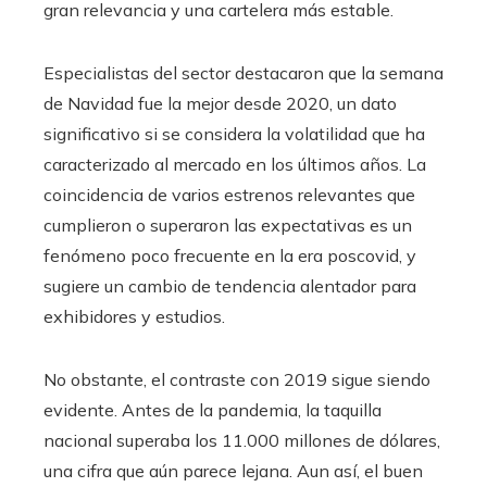
gran relevancia y una cartelera más estable.
Especialistas del sector destacaron que la semana
de Navidad fue la mejor desde 2020, un dato
significativo si se considera la volatilidad que ha
caracterizado al mercado en los últimos años. La
coincidencia de varios estrenos relevantes que
cumplieron o superaron las expectativas es un
fenómeno poco frecuente en la era poscovid, y
sugiere un cambio de tendencia alentador para
exhibidores y estudios.
No obstante, el contraste con 2019 sigue siendo
evidente. Antes de la pandemia, la taquilla
nacional superaba los 11.000 millones de dólares,
una cifra que aún parece lejana. Aun así, el buen