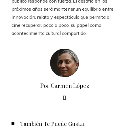
público responde con fuerza. El desafío en los
próximos años será mantener un equilibrio entre
innovación, relato y espectáculo que permita al
cine recuperar, poco a poco, su papel como
acontecimiento cultural compartido.
Por Carmen López
También Te Puede Gustar