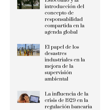
Estocolmo y la
introducción del
concepto de
responsabilidad
compartida en la
agenda global
El papel de los
desastres
industriales en la
mejora de la
supervisión
ambiental
La influencia de la
crisis de 1929 en la
regulación bancaria