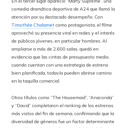
En el tercer lugar apareció “Marty Supreme”, una
comedia dramática deportiva de A24 que llamó la
atención por su destacado desempeño. Con
Timothée Chalamet
como protagonista, el filme
aprovechó su presencia viral en redes y el interés
de públicos jóvenes, en particular hombres. Al
ampliarse a más de 2.600 salas, quedó en
evidencia que las cintas de presupuesto medio,
cuando cuentan con una estrategia de estreno
bien planificada, todavía pueden abrirse camino
en la taquilla comercial.
Otros títulos como “The Housemaid”, “Anaconda”
y “David” completaron el ranking de los estrenos
más vistos del fin de semana, confirmando que la
diversidad de géneros fue un factor determinante