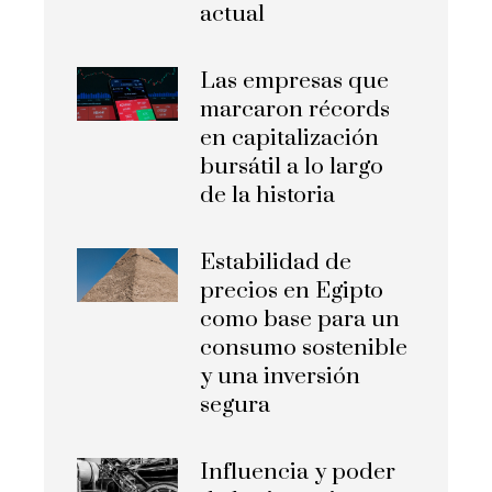
actual
Las empresas que
marcaron récords
en capitalización
bursátil a lo largo
de la historia
Estabilidad de
precios en Egipto
como base para un
consumo sostenible
y una inversión
segura
Influencia y poder