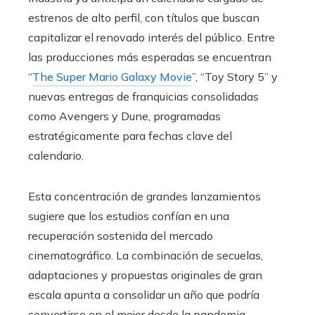
estrenos de alto perfil, con títulos que buscan
capitalizar el renovado interés del público. Entre
las producciones más esperadas se encuentran
“
The Super Mario Galaxy Movie
”, “Toy Story 5” y
nuevas entregas de franquicias consolidadas
como Avengers y Dune, programadas
estratégicamente para fechas clave del
calendario.
Esta concentración de grandes lanzamientos
sugiere que los estudios confían en una
recuperación sostenida del mercado
cinematográfico. La combinación de secuelas,
adaptaciones y propuestas originales de gran
escala apunta a consolidar un año que podría
convertirse en el mejor desde la pandemia,