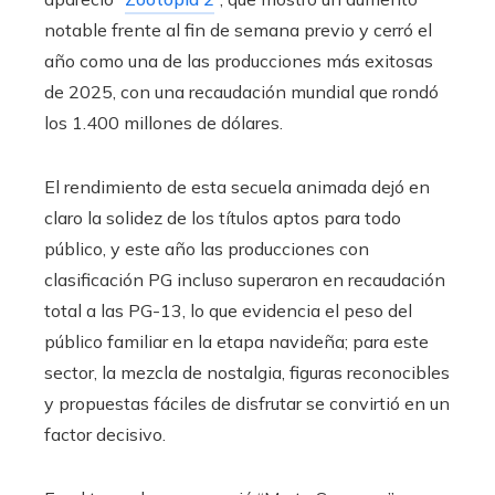
notable frente al fin de semana previo y cerró el
año como una de las producciones más exitosas
de 2025, con una recaudación mundial que rondó
los 1.400 millones de dólares.
El rendimiento de esta secuela animada dejó en
claro la solidez de los títulos aptos para todo
público, y este año las producciones con
clasificación PG incluso superaron en recaudación
total a las PG-13, lo que evidencia el peso del
público familiar en la etapa navideña; para este
sector, la mezcla de nostalgia, figuras reconocibles
y propuestas fáciles de disfrutar se convirtió en un
factor decisivo.