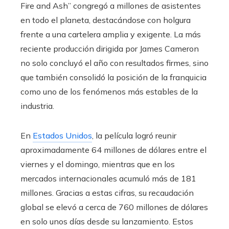
Fire and Ash” congregó a millones de asistentes
en todo el planeta, destacándose con holgura
frente a una cartelera amplia y exigente. La más
reciente producción dirigida por James Cameron
no solo concluyó el año con resultados firmes, sino
que también consolidó la posición de la franquicia
como uno de los fenómenos más estables de la
industria.
En
Estados Unidos
, la película logró reunir
aproximadamente 64 millones de dólares entre el
viernes y el domingo, mientras que en los
mercados internacionales acumuló más de 181
millones. Gracias a estas cifras, su recaudación
global se elevó a cerca de 760 millones de dólares
en solo unos días desde su lanzamiento. Estos