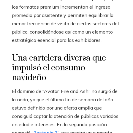
los formatos premium incrementan el ingreso
promedio por asistente y permiten equilibrar la
menor frecuencia de visita de ciertos sectores del
público, consolidándose así como un elemento
estratégico esencial para los exhibidores.
Una cartelera diversa que
impulsó el consumo
navideño
El dominio de “Avatar: Fire and Ash” no surgió de
la nada, ya que el último fin de semana del año
estuvo definido por una oferta amplia que
consiguió captar la atención de públicos variados
en edad e intereses. En la segunda posición
apareció “
Zootopia 2
”, que mostró un aumento