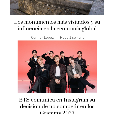
Los monumentos más visitados y su
influencia en la economía global
Carmen López
Hace 1 semana
BTS comunica en Instagram su
decisión de no competir en los
Grammy 2027