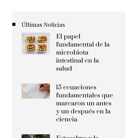
Últimas Noticias
El papel
fundamental de la
microbiota
intestinal en la
salud
15 ecuaciones
fundamentales que
marcaron un antes
y un después en la
ciencia