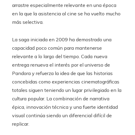
arrastre especialmente relevante en una época
en la que la asistencia al cine se ha vuelto mucho
más selectiva.
La saga iniciada en 2009 ha demostrado una
capacidad poco común para mantenerse
relevante a lo largo del tiempo. Cada nueva
entrega renueva el interés por el universo de
Pandora y refuerza la idea de que las historias
concebidas como experiencias cinematográficas
totales siguen teniendo un lugar privilegiado en la
cultura popular. La combinación de narrativa
épica, innovación técnica y una fuerte identidad
visual continúa siendo un diferencial difícil de
replicar.