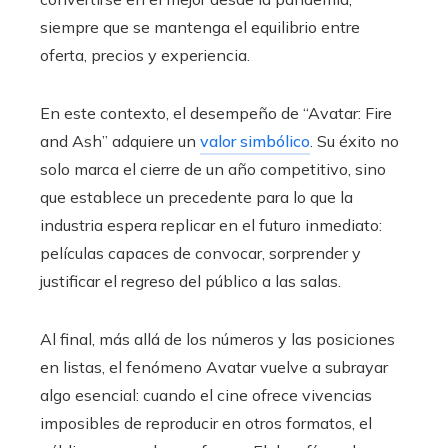
siempre que se mantenga el equilibrio entre
oferta, precios y experiencia.
En este contexto, el desempeño de “Avatar: Fire
and Ash” adquiere un
valor simbólico
. Su éxito no
solo marca el cierre de un año competitivo, sino
que establece un precedente para lo que la
industria espera replicar en el futuro inmediato:
películas capaces de convocar, sorprender y
justificar el regreso del público a las salas.
Al final, más allá de los números y las posiciones
en listas, el fenómeno Avatar vuelve a subrayar
algo esencial: cuando el cine ofrece vivencias
imposibles de reproducir en otros formatos, el