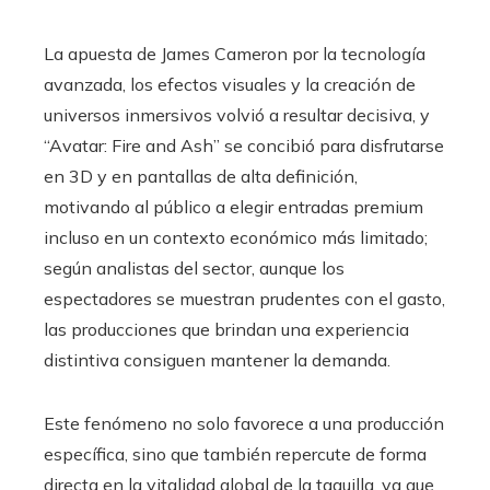
La apuesta de James Cameron por la tecnología
avanzada, los efectos visuales y la creación de
universos inmersivos volvió a resultar decisiva, y
“Avatar: Fire and Ash” se concibió para disfrutarse
en 3D y en pantallas de alta definición,
motivando al público a elegir entradas premium
incluso en un contexto económico más limitado;
según analistas del sector, aunque los
espectadores se muestran prudentes con el gasto,
las producciones que brindan una experiencia
distintiva consiguen mantener la demanda.
Este fenómeno no solo favorece a una producción
específica, sino que también repercute de forma
directa en la vitalidad global de la taquilla, ya que