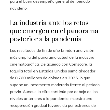
para el buen desempeño general del período
navideño.
La industria ante los retos
que emergen en el panorama
posterior a la pandemia
Los resultados de fin de año brindan una visión
más amplia del panorama actual de la industria
cinematográfica. De acuerdo con Comscore, la
taquilla total en Estados Unidos sumó alrededor
de 8.760 millones de dólares en 2025, lo que
supone un incremento moderado frente al periodo
previo. Aunque la cifra continúa por debajo de los
niveles anteriores a la pandemia, muestra una
recuperación gradual favorecida por estrenos de