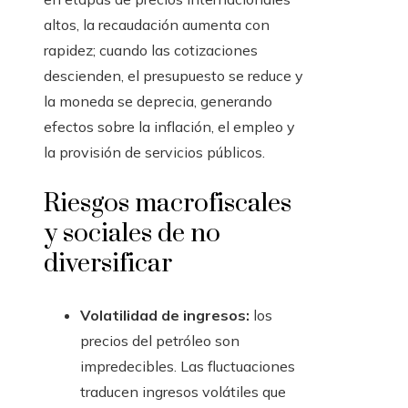
altos, la recaudación aumenta con
rapidez; cuando las cotizaciones
descienden, el presupuesto se reduce y
la moneda se deprecia, generando
efectos sobre la inflación, el empleo y
la provisión de servicios públicos.
Riesgos macrofiscales
y sociales de no
diversificar
Volatilidad de ingresos:
los
precios del petróleo son
impredecibles. Las fluctuaciones
traducen ingresos volátiles que