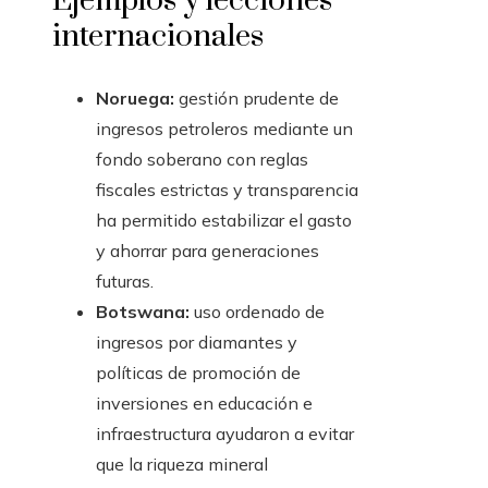
Ejemplos y lecciones
internacionales
Noruega:
gestión prudente de
ingresos petroleros mediante un
fondo soberano con reglas
fiscales estrictas y transparencia
ha permitido estabilizar el gasto
y ahorrar para generaciones
futuras.
Botswana:
uso ordenado de
ingresos por diamantes y
políticas de promoción de
inversiones en educación e
infraestructura ayudaron a evitar
que la riqueza mineral