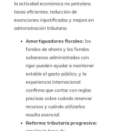
la actividad económica no petrolera,
tasas eficientes, reducción de
exenciones injustificadas y mejora en
administración tributaria.
Amortiguadores fiscales:
los
fondos de ahorro y los fondos
soberanos administrados con
rigor pueden ayudar a mantener
estable el gasto público, y la
experiencia internacional
confirma que contar con reglas
precisas sobre cuándo reservar
recursos y cuándo utilizarlos
resulta esencial.
Reforma tributaria progresiva: