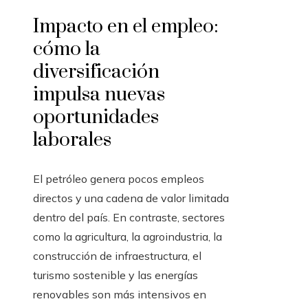
Impacto en el empleo:
cómo la
diversificación
impulsa nuevas
oportunidades
laborales
El petróleo genera pocos empleos
directos y una cadena de valor limitada
dentro del país. En contraste, sectores
como la agricultura, la agroindustria, la
construcción de infraestructura, el
turismo sostenible y las energías
renovables son más intensivos en