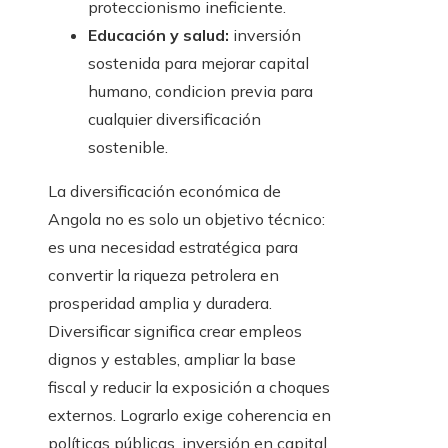
proteccionismo ineficiente.
Educación y salud:
inversión
sostenida para mejorar capital
humano, condicion previa para
cualquier diversificación
sostenible.
La diversificación económica de
Angola no es solo un objetivo técnico:
es una necesidad estratégica para
convertir la riqueza petrolera en
prosperidad amplia y duradera.
Diversificar significa crear empleos
dignos y estables, ampliar la base
fiscal y reducir la exposición a choques
externos. Lograrlo exige coherencia en
políticas públicas, inversión en capital