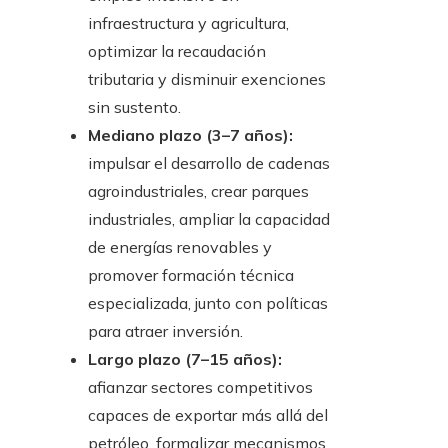
infraestructura y agricultura,
optimizar la recaudación
tributaria y disminuir exenciones
sin sustento.
Mediano plazo (3–7 años):
impulsar el desarrollo de cadenas
agroindustriales, crear parques
industriales, ampliar la capacidad
de energías renovables y
promover formación técnica
especializada, junto con políticas
para atraer inversión.
Largo plazo (7–15 años):
afianzar sectores competitivos
capaces de exportar más allá del
petróleo, formalizar mecanismos