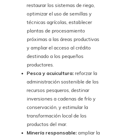
restaurar los sistemas de riego,
optimizar el uso de semillas y
técnicas agrícolas, establecer
plantas de procesamiento
próximas a las áreas productivas
y ampliar el acceso al crédito
destinado a los pequeños
productores.
Pesca y acuicultura:
reforzar la
administración sostenible de los
recursos pesqueros, destinar
inversiones a cadenas de frío y
conservación, y estimular la
transformación local de los
productos del mar.
Minería responsable:
ampliar la