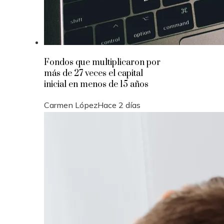
Fondos que multiplicaron por
más de 27 veces el capital
inicial en menos de 15 años
Carmen López
Hace 2 días