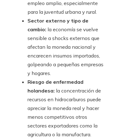
empleo amplio, especialmente
para la juventud urbana y rural.
Sector externo y tipo de
cambio:
la economía se vuelve
sensible a shocks externos que
afectan la moneda nacional y
encarecen insumos importados,
golpeando a pequeñas empresas
y hogares.
Riesgo de enfermedad
holandesa:
la concentración de
recursos en hidrocarburos puede
apreciar la moneda real y hacer
menos competitivos otros
sectores exportadores como la
agricultura o la manufactura.