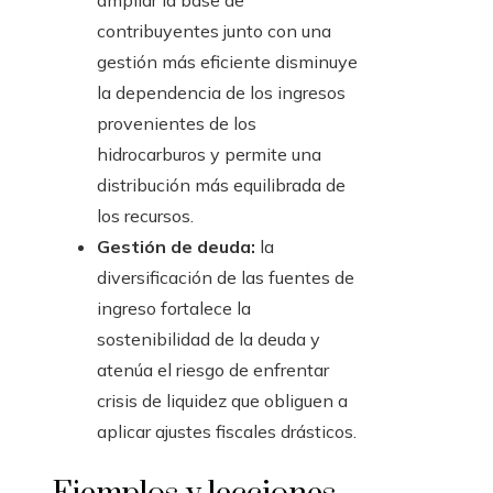
ampliar la base de
contribuyentes junto con una
gestión más eficiente disminuye
la dependencia de los ingresos
provenientes de los
hidrocarburos y permite una
distribución más equilibrada de
los recursos.
Gestión de deuda:
la
diversificación de las fuentes de
ingreso fortalece la
sostenibilidad de la deuda y
atenúa el riesgo de enfrentar
crisis de liquidez que obliguen a
aplicar ajustes fiscales drásticos.