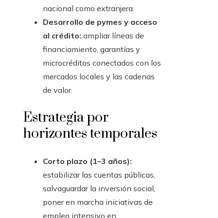
nacional como extranjera.
Desarrollo de pymes y acceso
al crédito:
ampliar líneas de
financiamiento, garantías y
microcréditos conectados con los
mercados locales y las cadenas
de valor.
Estrategia por
horizontes temporales
Corto plazo (1–3 años):
estabilizar las cuentas públicas,
salvaguardar la inversión social,
poner en marcha iniciativas de
empleo intensivo en