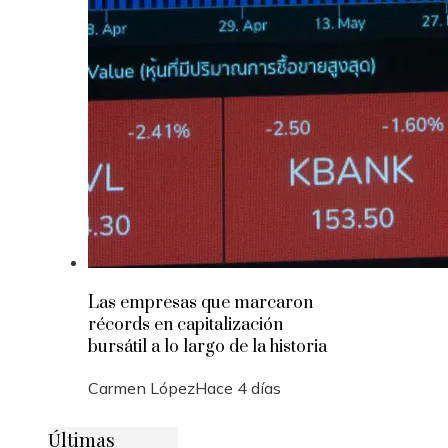
Las empresas que marcaron
récords en capitalización
bursátil a lo largo de la historia
Carmen López
Hace 4 días
Últimas