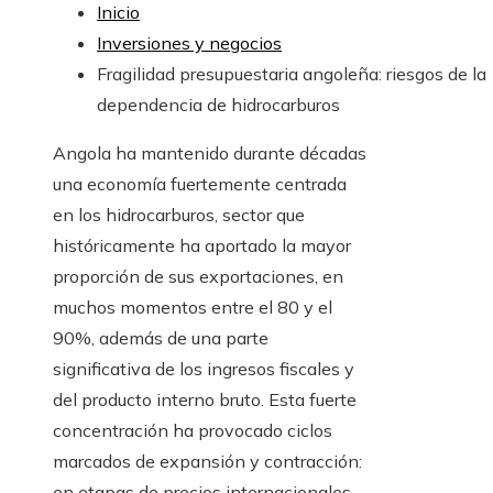
Inicio
Inversiones y negocios
Fragilidad presupuestaria angoleña: riesgos de la
dependencia de hidrocarburos
Angola ha mantenido durante décadas
una economía fuertemente centrada
en los hidrocarburos, sector que
históricamente ha aportado la mayor
proporción de sus exportaciones, en
muchos momentos entre el 80 y el
90%, además de una parte
significativa de los ingresos fiscales y
del producto interno bruto. Esta fuerte
concentración ha provocado ciclos
marcados de expansión y contracción:
en etapas de precios internacionales