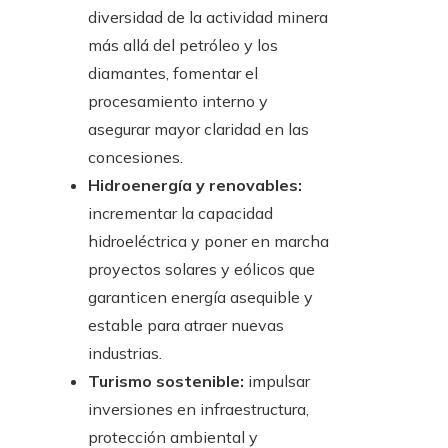
diversidad de la actividad minera
más allá del petróleo y los
diamantes, fomentar el
procesamiento interno y
asegurar mayor claridad en las
concesiones.
Hidroenergía y renovables:
incrementar la capacidad
hidroeléctrica y poner en marcha
proyectos solares y eólicos que
garanticen energía asequible y
estable para atraer nuevas
industrias.
Turismo sostenible:
impulsar
inversiones en infraestructura,
protección ambiental y