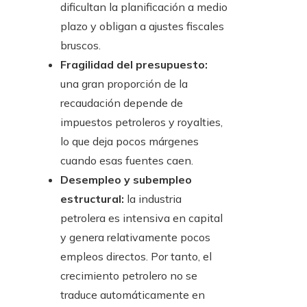
dificultan la planificación a medio
plazo y obligan a ajustes fiscales
bruscos.
Fragilidad del presupuesto:
una gran proporción de la
recaudación depende de
impuestos petroleros y royalties,
lo que deja pocos márgenes
cuando esas fuentes caen.
Desempleo y subempleo
estructural:
la industria
petrolera es intensiva en capital
y genera relativamente pocos
empleos directos. Por tanto, el
crecimiento petrolero no se
traduce automáticamente en