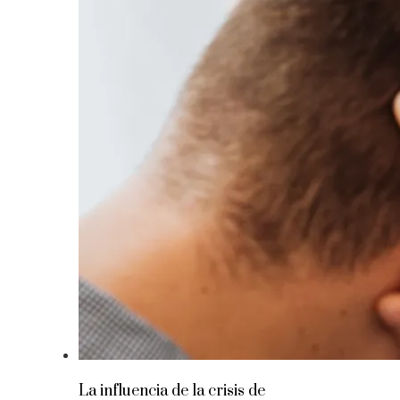
La influencia de la crisis de