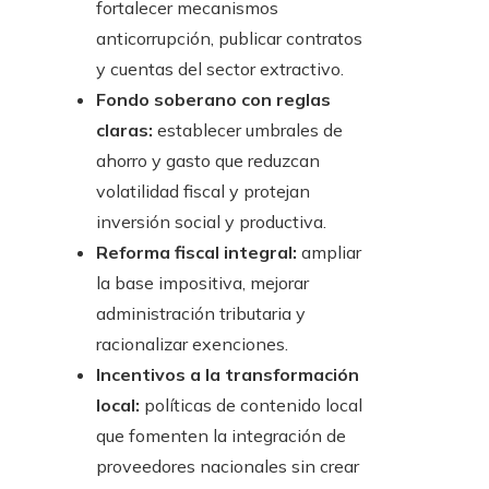
fortalecer mecanismos
anticorrupción, publicar contratos
y cuentas del sector extractivo.
Fondo soberano con reglas
claras:
establecer umbrales de
ahorro y gasto que reduzcan
volatilidad fiscal y protejan
inversión social y productiva.
Reforma fiscal integral:
ampliar
la base impositiva, mejorar
administración tributaria y
racionalizar exenciones.
Incentivos a la transformación
local:
políticas de contenido local
que fomenten la integración de
proveedores nacionales sin crear