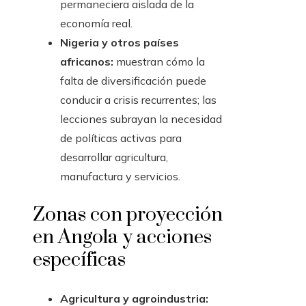
permaneciera aislada de la
economía real.
Nigeria y otros países
africanos:
muestran cómo la
falta de diversificación puede
conducir a crisis recurrentes; las
lecciones subrayan la necesidad
de políticas activas para
desarrollar agricultura,
manufactura y servicios.
Zonas con proyección
en Angola y acciones
específicas
Agricultura y agroindustria: