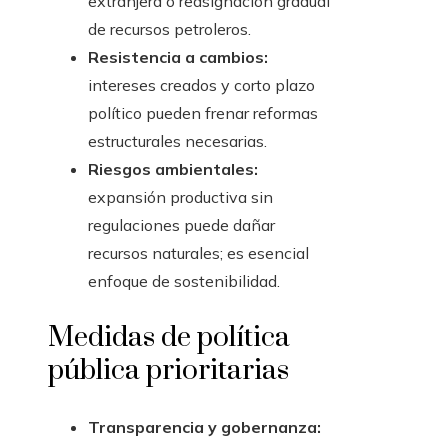
extranjera o reasignación gradual
de recursos petroleros.
Resistencia a cambios:
intereses creados y corto plazo
político pueden frenar reformas
estructurales necesarias.
Riesgos ambientales:
expansión productiva sin
regulaciones puede dañar
recursos naturales; es esencial
enfoque de sostenibilidad.
Medidas de política
pública prioritarias
Transparencia y gobernanza: