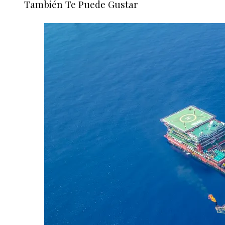
También Te Puede Gustar