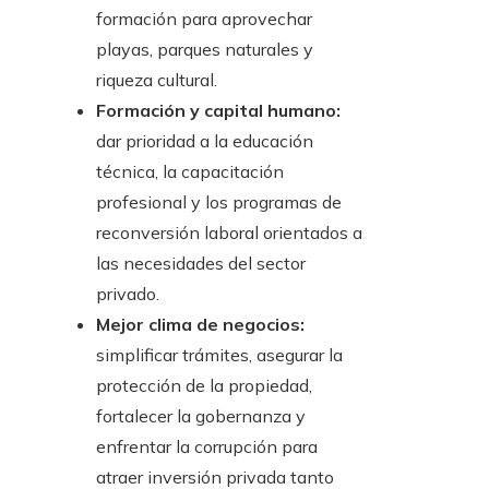
formación para aprovechar
playas, parques naturales y
riqueza cultural.
Formación y capital humano:
dar prioridad a la educación
técnica, la capacitación
profesional y los programas de
reconversión laboral orientados a
las necesidades del sector
privado.
Mejor clima de negocios:
simplificar trámites, asegurar la
protección de la propiedad,
fortalecer la gobernanza y
enfrentar la corrupción para
atraer inversión privada tanto