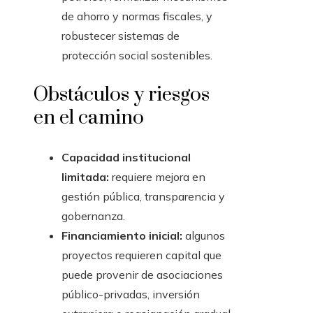
de ahorro y normas fiscales, y
robustecer sistemas de
protección social sostenibles.
Obstáculos y riesgos
en el camino
Capacidad institucional
limitada:
requiere mejora en
gestión pública, transparencia y
gobernanza.
Financiamiento inicial:
algunos
proyectos requieren capital que
puede provenir de asociaciones
público-privadas, inversión