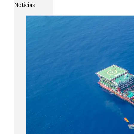
Noticias