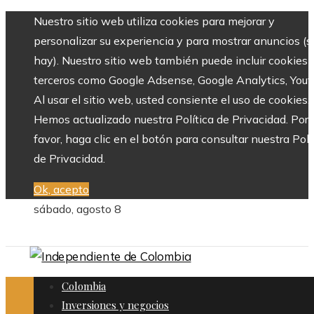
Nuestro sitio web utiliza cookies para mejorar y
personalizar su experiencia y para mostrar anuncios (si
hay). Nuestro sitio web también puede incluir cookies 
terceros como Google Adsense, Google Analytics, Yout
Al usar el sitio web, usted consiente el uso de cookies.
Hemos actualizado nuestra Política de Privacidad. Por
favor, haga clic en el botón para consultar nuestra Polí
de Privacidad.
Ok, acepto
sábado, agosto 8
Colombia
Inversiones y negocios