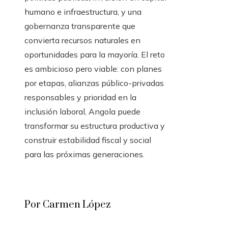
humano e infraestructura, y una
gobernanza transparente que
convierta recursos naturales en
oportunidades para la mayoría. El reto
es ambicioso pero viable: con planes
por etapas, alianzas público-privadas
responsables y prioridad en la
inclusión laboral, Angola puede
transformar su estructura productiva y
construir estabilidad fiscal y social
para las próximas generaciones.
Por Carmen López