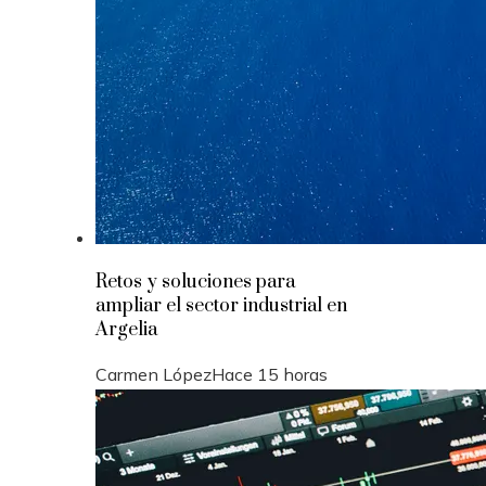
Retos y soluciones para
ampliar el sector industrial en
Argelia
Carmen López
Hace 15 horas