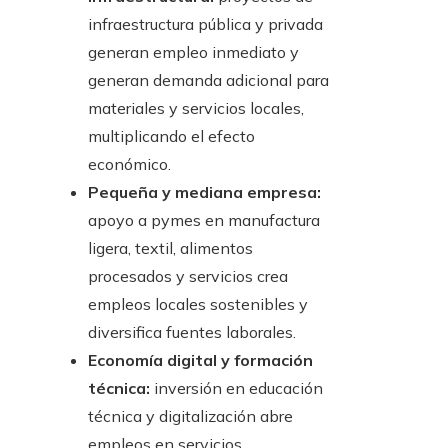
infraestructura pública y privada
generan empleo inmediato y
generan demanda adicional para
materiales y servicios locales,
multiplicando el efecto
económico.
Pequeña y mediana empresa:
apoyo a pymes en manufactura
ligera, textil, alimentos
procesados y servicios crea
empleos locales sostenibles y
diversifica fuentes laborales.
Economía digital y formación
técnica:
inversión en educación
técnica y digitalización abre
empleos en servicios,