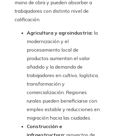
mano de obra y pueden absorber a
trabajadores con distinto nivel de
calificación.
Agricultura y agroindustria:
la
modernización y el
procesamiento local de
productos aumentan el valor
añadido y la demanda de
trabajadores en cultivo, logística,
transformación y
comercialización. Regiones
rurales pueden beneficiarse con
empleo estable y reducciones en
migración hacia las ciudades.
Construcción e
infraestructura:
proyectos de