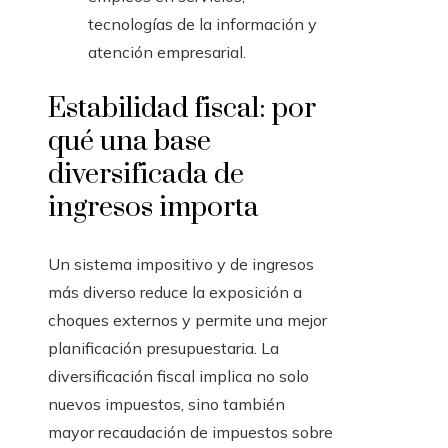
tecnologías de la información y
atención empresarial.
Estabilidad fiscal: por
qué una base
diversificada de
ingresos importa
Un sistema impositivo y de ingresos
más diverso reduce la exposición a
choques externos y permite una mejor
planificación presupuestaria. La
diversificación fiscal implica no solo
nuevos impuestos, sino también
mayor recaudación de impuestos sobre