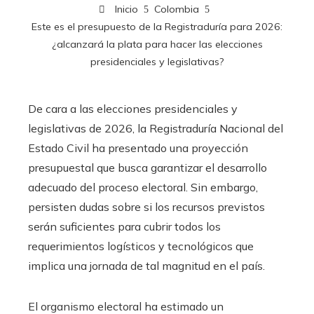
Inicio
Colombia
Este es el presupuesto de la Registraduría para 2026:
¿alcanzará la plata para hacer las elecciones
presidenciales y legislativas?
De cara a las elecciones presidenciales y
legislativas de 2026, la Registraduría Nacional del
Estado Civil ha presentado una proyección
presupuestal que busca garantizar el desarrollo
adecuado del proceso electoral. Sin embargo,
persisten dudas sobre si los recursos previstos
serán suficientes para cubrir todos los
requerimientos logísticos y tecnológicos que
implica una jornada de tal magnitud en el país.
El organismo electoral ha estimado un