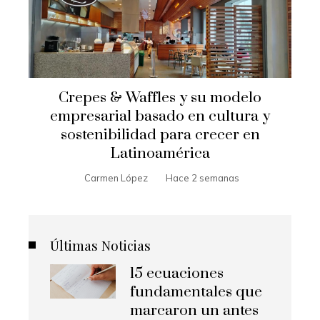
Crepes & Waffles y su modelo
empresarial basado en cultura y
sostenibilidad para crecer en
Latinoamérica
Carmen López
Hace 2 semanas
Últimas Noticias
15 ecuaciones
fundamentales que
marcaron un antes