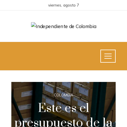
viernes, agosto 7
COLOMBIA
Este es el
presupuesto de la