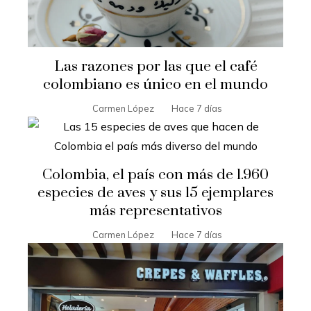
Las razones por las que el café
colombiano es único en el mundo
Carmen López
Hace 7 días
Colombia, el país con más de 1.960
especies de aves y sus 15 ejemplares
más representativos
Carmen López
Hace 7 días