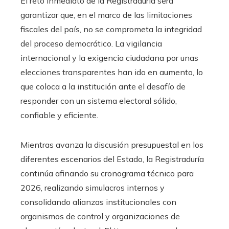
El reto inmediato de la Registraduría será
garantizar que, en el marco de las limitaciones
fiscales del país, no se comprometa la integridad
del proceso democrático. La vigilancia
internacional y la exigencia ciudadana por unas
elecciones transparentes han ido en aumento, lo
que coloca a la institución ante el desafío de
responder con un sistema electoral sólido,
confiable y eficiente.
Mientras avanza la discusión presupuestal en los
diferentes escenarios del Estado, la Registraduría
continúa afinando su cronograma técnico para
2026, realizando simulacros internos y
consolidando alianzas institucionales con
organismos de control y organizaciones de