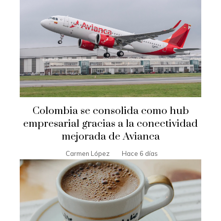
Colombia se consolida como hub
empresarial gracias a la conectividad
mejorada de Avianca
Carmen López
Hace 6 días