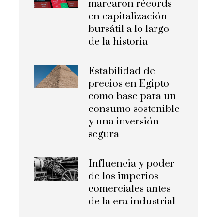
marcaron récords
en capitalización
bursátil a lo largo
de la historia
Estabilidad de
precios en Egipto
como base para un
consumo sostenible
y una inversión
segura
Influencia y poder
de los imperios
comerciales antes
de la era industrial