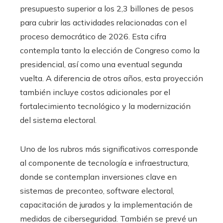
presupuesto superior a los 2,3 billones de pesos
para cubrir las actividades relacionadas con el
proceso democrático de 2026. Esta cifra
contempla tanto la elección de Congreso como la
presidencial, así como una eventual segunda
vuelta. A diferencia de otros años, esta proyección
también incluye costos adicionales por el
fortalecimiento tecnológico y la modernización
del sistema electoral.
Uno de los rubros más significativos corresponde
al componente de tecnología e infraestructura,
donde se contemplan inversiones clave en
sistemas de preconteo, software electoral,
capacitación de jurados y la implementación de
medidas de ciberseguridad. También se prevé un