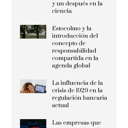
y un después en la
ciencia
Estocolmo y la
introducción del
concepto de
responsabilidad
compartida en la
agenda global
La influencia de la
crisis de 1929 en la
regulación bancaria
actual
Las empresas que