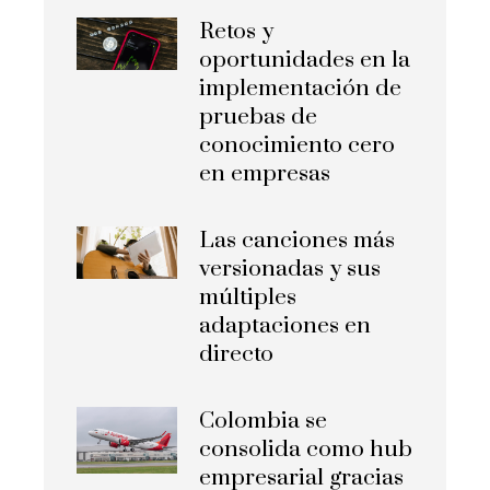
Retos y
oportunidades en la
implementación de
pruebas de
conocimiento cero
en empresas
Las canciones más
versionadas y sus
múltiples
adaptaciones en
directo
Colombia se
consolida como hub
empresarial gracias