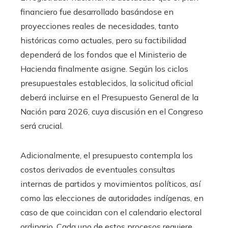
financiero fue desarrollado basándose en
proyecciones reales de necesidades, tanto
históricas como actuales, pero su factibilidad
dependerá de los fondos que el Ministerio de
Hacienda finalmente asigne. Según los ciclos
presupuestales establecidos, la solicitud oficial
deberá incluirse en el Presupuesto General de la
Nación para 2026, cuya discusión en el Congreso
será crucial.
Adicionalmente, el presupuesto contempla los
costos derivados de eventuales consultas
internas de partidos y movimientos políticos, así
como las elecciones de autoridades indígenas, en
caso de que coincidan con el calendario electoral
ordinario. Cada uno de estos procesos requiere