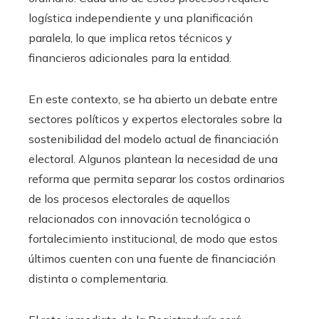
logística independiente y una planificación
paralela, lo que implica retos técnicos y
financieros adicionales para la entidad.
En este contexto, se ha abierto un debate entre
sectores políticos y expertos electorales sobre la
sostenibilidad del modelo actual de financiación
electoral. Algunos plantean la necesidad de una
reforma que permita separar los costos ordinarios
de los procesos electorales de aquellos
relacionados con innovación tecnológica o
fortalecimiento institucional, de modo que estos
últimos cuenten con una fuente de financiación
distinta o complementaria.