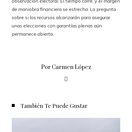
observación electoral. El tiempo corre, y el margen
de maniobra financiera se estrecha. La pregunta
sobre si los recursos alcanzarán para asegurar
unas elecciones con garantías plenas aún
permanece abierta.
Por Carmen López
También Te Puede Gustar