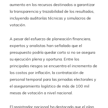
aumento en los recursos destinados a garantizar
la transparencia y trazabilidad de los resultados,
incluyendo auditorías técnicas y simulacros de
votación.
A pesar del esfuerzo de planeación financiera,
expertos y analistas han señalado que el
presupuesto podría quedar corto si no se asegura
su ejecución plena y oportuna. Entre los
principales riesgos se encuentra el incremento de
los costos por inflación, la contratación de
personal temporal para las jornadas electorales y
el aseguramiento logístico de más de 100 mil
mesas de votación a nivel nacional.
El registrador nacional ha destacado que el plan