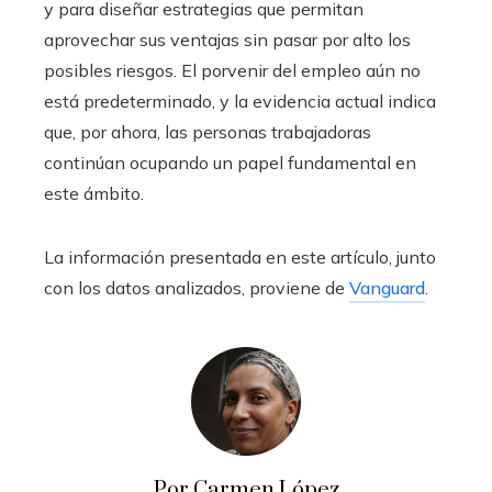
y para diseñar estrategias que permitan
aprovechar sus ventajas sin pasar por alto los
posibles riesgos. El porvenir del empleo aún no
está predeterminado, y la evidencia actual indica
que, por ahora, las personas trabajadoras
continúan ocupando un papel fundamental en
este ámbito.
La información presentada en este artículo, junto
con los datos analizados, proviene de
Vanguard
.
Por Carmen López