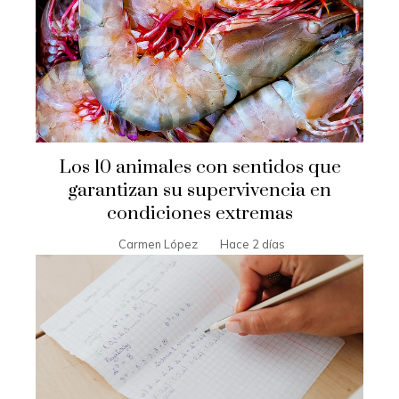
Los 10 animales con sentidos que
garantizan su supervivencia en
condiciones extremas
Carmen López
Hace 2 días