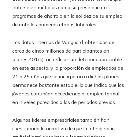
notarse en métricas como su presencia en
programas de ahorro o en la solidez de su empleo
durante las primeras etapas laborales.
Los datos internos de Vanguard, obtenidos de
cerca de cinco millones de participantes en
planes 401(k), no reflejan un deterioro apreciable
en este aspecto, y la proporción de empleados de
21 a 25 años que se incorporan a dichos planes
permanece bastante estable, lo que indica que los
jóvenes continúan accediendo al empleo formal
en niveles parecidos a los de periodos previos.
Algunos líderes empresariales también han
cuestionado la narrativa de que la inteligencia
artificial hará obsoletos a los trabajadores