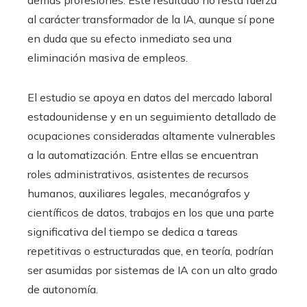
al carácter transformador de la IA, aunque sí pone
en duda que su efecto inmediato sea una
eliminación masiva de empleos.
El estudio se apoya en datos del mercado laboral
estadounidense y en un seguimiento detallado de
ocupaciones consideradas altamente vulnerables
a la automatización. Entre ellas se encuentran
roles administrativos, asistentes de recursos
humanos, auxiliares legales, mecanógrafos y
científicos de datos, trabajos en los que una parte
significativa del tiempo se dedica a tareas
repetitivas o estructuradas que, en teoría, podrían
ser asumidas por sistemas de IA con un alto grado
de autonomía.