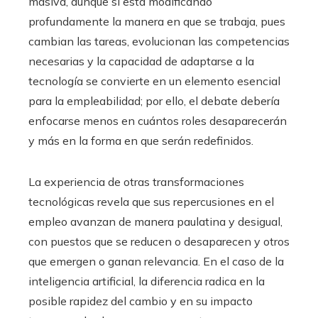
masiva, aunque sí está modificando
profundamente la manera en que se trabaja, pues
cambian las tareas, evolucionan las competencias
necesarias y la capacidad de adaptarse a la
tecnología se convierte en un elemento esencial
para la empleabilidad; por ello, el debate debería
enfocarse menos en cuántos roles desaparecerán
y más en la forma en que serán redefinidos.
La experiencia de otras transformaciones
tecnológicas revela que sus repercusiones en el
empleo avanzan de manera paulatina y desigual,
con puestos que se reducen o desaparecen y otros
que emergen o ganan relevancia. En el caso de la
inteligencia artificial, la diferencia radica en la
posible rapidez del cambio y en su impacto