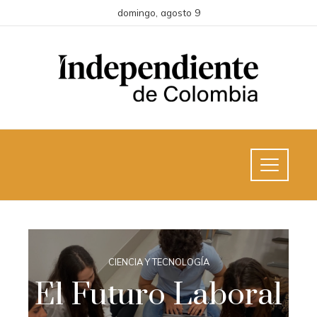
domingo, agosto 9
CIENCIA Y TECNOLOGÍA
El Futuro Laboral