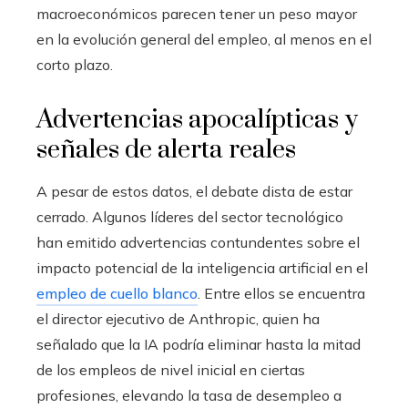
macroeconómicos parecen tener un peso mayor
en la evolución general del empleo, al menos en el
corto plazo.
Advertencias apocalípticas y
señales de alerta reales
A pesar de estos datos, el debate dista de estar
cerrado. Algunos líderes del sector tecnológico
han emitido advertencias contundentes sobre el
impacto potencial de la inteligencia artificial en el
empleo de cuello blanco
. Entre ellos se encuentra
el director ejecutivo de Anthropic, quien ha
señalado que la IA podría eliminar hasta la mitad
de los empleos de nivel inicial en ciertas
profesiones, elevando la tasa de desempleo a