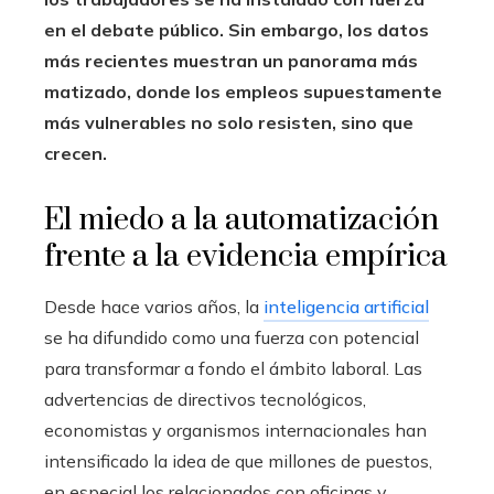
en el debate público.
Sin embargo, los datos
más recientes muestran un panorama más
matizado, donde los empleos supuestamente
más vulnerables no solo resisten, sino que
crecen.
El miedo a la automatización
frente a la evidencia empírica
Desde hace varios años, la
inteligencia artificial
se ha difundido como una fuerza con potencial
para transformar a fondo el ámbito laboral. Las
advertencias de directivos tecnológicos,
economistas y organismos internacionales han
intensificado la idea de que millones de puestos,
en especial los relacionados con oficinas y