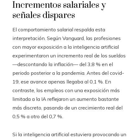
Incrementos salariales y
señales dispares
El comportamiento salarial respalda esta
interpretación. Según Vanguard, las profesiones
con mayor exposición a la inteligencia artificial
experimentaron un incremento real de los sueldos
—descontando la inflación— del 3,8 % en el
periodo posterior a la pandemia. Antes del covid-
19, ese avance apenas llegaba al 0,1 %. En
contraste, los empleos con una exposición más
limitada a la IA reflejaron un aumento bastante
más discreto, pasando de un crecimiento real del
0,5 % a otro del 0,7 %.
Si la inteligencia artificial estuviera provocando un