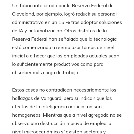
Un fabricante citado por la Reserva Federal de
Cleveland, por ejemplo, logró reducir su personal
administrativo en un 15 % tras adoptar soluciones
de IA y automatización. Otros distritos de la
Reserva Federal han señalado que la tecnología
está comenzando a reemplazar tareas de nivel
inicial o a hacer que los empleados actuales sean
lo suficientemente productivos como para
absorber más carga de trabajo.
Estos casos no contradicen necesariamente los
hallazgos de Vanguard, pero sí indican que los
efectos de la inteligencia artificial no son
homogéneos. Mientras que a nivel agregado no se
observa una destrucción masiva de empleo, a
nivel microeconómico sí existen sectores y