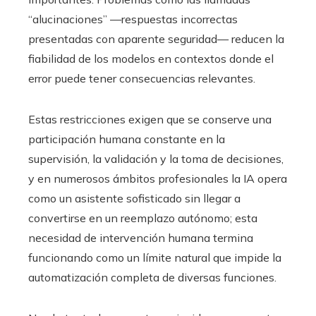
“alucinaciones” —respuestas incorrectas
presentadas con aparente seguridad— reducen la
fiabilidad de los modelos en contextos donde el
error puede tener consecuencias relevantes.
Estas restricciones exigen que se conserve una
participación humana constante en la
supervisión, la validación y la toma de decisiones,
y en numerosos ámbitos profesionales la IA opera
como un asistente sofisticado sin llegar a
convertirse en un reemplazo autónomo; esta
necesidad de intervención humana termina
funcionando como un límite natural que impide la
automatización completa de diversas funciones.