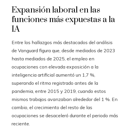
Expansión laboral en las
funciones más expuestas a la
IA
Entre los hallazgos más destacados del análisis
de Vanguard figura que, desde mediados de 2023
hasta mediados de 2025, el empleo en
ocupaciones con elevada exposición a la
inteligencia artificial aumentó un 1,7 %,
superando el ritmo registrado antes de la
pandemia, entre 2015 y 2019, cuando estos
mismos trabajos avanzaban alrededor del 1 %. En
cambio, el crecimiento del resto de las
ocupaciones se desaceleró durante el periodo más
reciente.