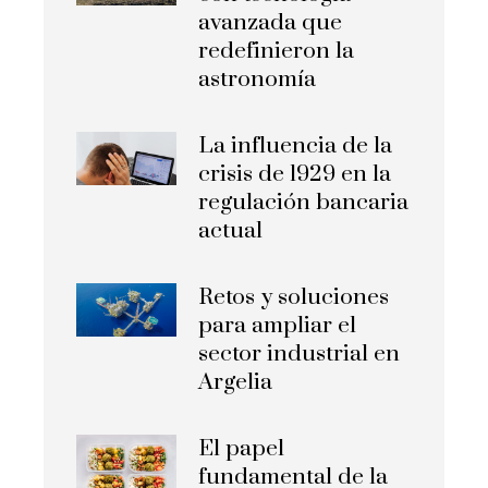
avanzada que
redefinieron la
astronomía
La influencia de la
crisis de 1929 en la
regulación bancaria
actual
Retos y soluciones
para ampliar el
sector industrial en
Argelia
El papel
fundamental de la