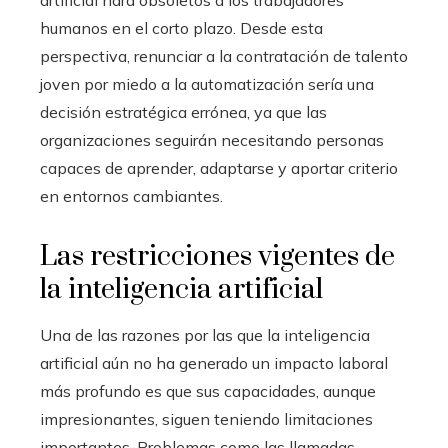
humanos en el corto plazo. Desde esta
perspectiva, renunciar a la contratación de talento
joven por miedo a la automatización sería una
decisión estratégica errónea, ya que las
organizaciones seguirán necesitando personas
capaces de aprender, adaptarse y aportar criterio
en entornos cambiantes.
Las restricciones vigentes de
la inteligencia artificial
Una de las razones por las que la inteligencia
artificial aún no ha generado un impacto laboral
más profundo es que sus capacidades, aunque
impresionantes, siguen teniendo limitaciones
importantes. Problemas como las llamadas