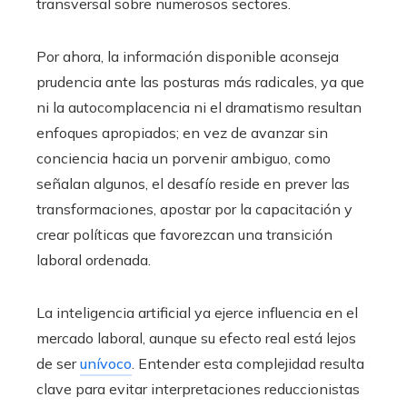
transversal sobre numerosos sectores.
Por ahora, la información disponible aconseja
prudencia ante las posturas más radicales, ya que
ni la autocomplacencia ni el dramatismo resultan
enfoques apropiados; en vez de avanzar sin
conciencia hacia un porvenir ambiguo, como
señalan algunos, el desafío reside en prever las
transformaciones, apostar por la capacitación y
crear políticas que favorezcan una transición
laboral ordenada.
La inteligencia artificial ya ejerce influencia en el
mercado laboral, aunque su efecto real está lejos
de ser
unívoco
. Entender esta complejidad resulta
clave para evitar interpretaciones reduccionistas