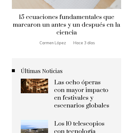
15 ecuaciones fundamentales que
marcaron un antes y un después en la
ciencia
Carmen López
Hace 3 días
Últimas Noticias
Las ocho óperas
con mayor impacto
en festivales y
escenarios globales
Los 10 telescopios
con tecnología