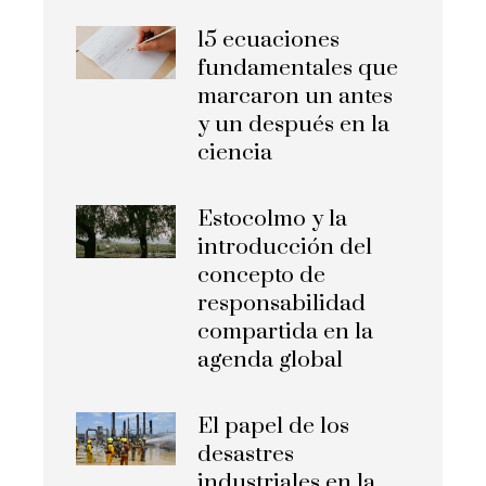
15 ecuaciones
fundamentales que
marcaron un antes
y un después en la
ciencia
Estocolmo y la
introducción del
concepto de
responsabilidad
compartida en la
agenda global
El papel de los
desastres
industriales en la