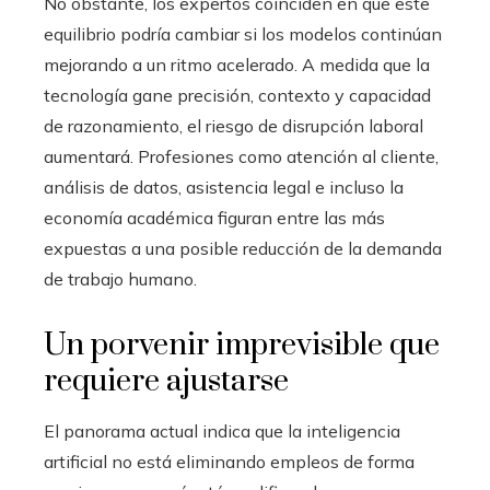
No obstante, los expertos coinciden en que este
equilibrio podría cambiar si los modelos continúan
mejorando a un ritmo acelerado. A medida que la
tecnología gane precisión, contexto y capacidad
de razonamiento, el riesgo de disrupción laboral
aumentará. Profesiones como atención al cliente,
análisis de datos, asistencia legal e incluso la
economía académica figuran entre las más
expuestas a una posible reducción de la demanda
de trabajo humano.
Un porvenir imprevisible que
requiere ajustarse
El panorama actual indica que la inteligencia
artificial no está eliminando empleos de forma