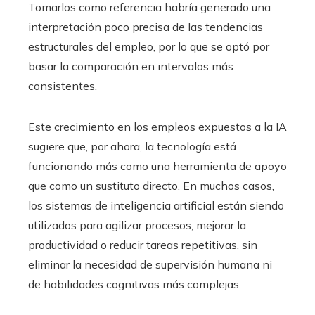
Tomarlos como referencia habría generado una
interpretación poco precisa de las tendencias
estructurales del empleo, por lo que se optó por
basar la comparación en intervalos más
consistentes.
Este crecimiento en los empleos expuestos a la IA
sugiere que, por ahora, la tecnología está
funcionando más como una herramienta de apoyo
que como un sustituto directo. En muchos casos,
los sistemas de inteligencia artificial están siendo
utilizados para agilizar procesos, mejorar la
productividad o reducir tareas repetitivas, sin
eliminar la necesidad de supervisión humana ni
de habilidades cognitivas más complejas.