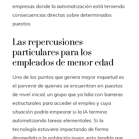
empresas donde la automatización está teniendo
consecuencias directas sobre determinados
puestos.
Las repercusiones
particulares para los
empleados de menor edad
Uno de los puntos que genera mayor inquietud es
el porvenir de quienes se encuentran en puestos
de nivel inicial, un grupo que ya lidia con barreras
estructurales para acceder al empleo y cuya
situación podría empeorar si la IA termina
automatizando tareas elementales. Si la
tecnología estuviera impactando de forma
desmedida a la población joven, esto tendría que