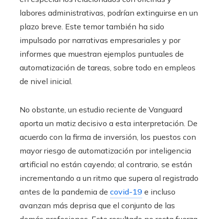
labores administrativas, podrían extinguirse en un
plazo breve. Este temor también ha sido
impulsado por narrativas empresariales y por
informes que muestran ejemplos puntuales de
automatización de tareas, sobre todo en empleos
de nivel inicial.
No obstante, un estudio reciente de Vanguard
aporta un matiz decisivo a esta interpretación. De
acuerdo con la firma de inversión, los puestos con
mayor riesgo de automatización por inteligencia
artificial no están cayendo; al contrario, se están
incrementando a un ritmo que supera al registrado
antes de la pandemia de
covid-19
e incluso
avanzan más deprisa que el conjunto de las
demás profesiones. Este resultado no resta fuerza