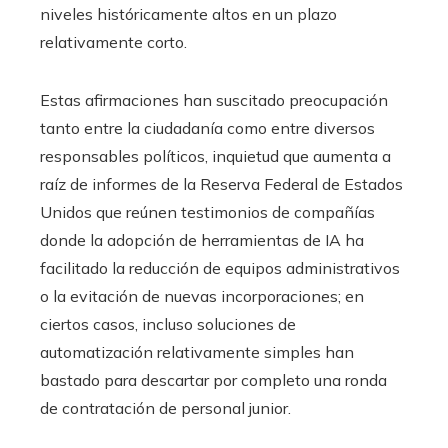
niveles históricamente altos en un plazo
relativamente corto.
Estas afirmaciones han suscitado preocupación
tanto entre la ciudadanía como entre diversos
responsables políticos, inquietud que aumenta a
raíz de informes de la Reserva Federal de Estados
Unidos que reúnen testimonios de compañías
donde la adopción de herramientas de IA ha
facilitado la reducción de equipos administrativos
o la evitación de nuevas incorporaciones; en
ciertos casos, incluso soluciones de
automatización relativamente simples han
bastado para descartar por completo una ronda
de contratación de personal junior.