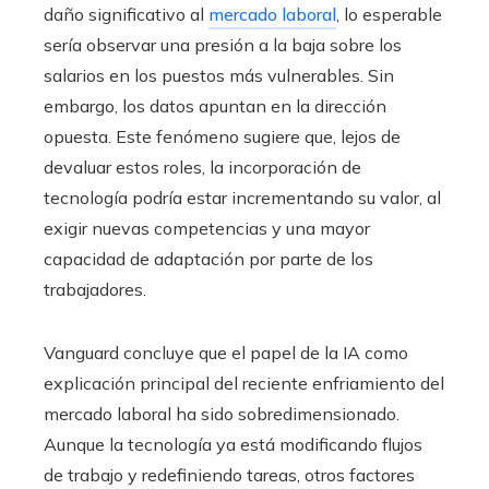
daño significativo al
mercado laboral
, lo esperable
sería observar una presión a la baja sobre los
salarios en los puestos más vulnerables. Sin
embargo, los datos apuntan en la dirección
opuesta. Este fenómeno sugiere que, lejos de
devaluar estos roles, la incorporación de
tecnología podría estar incrementando su valor, al
exigir nuevas competencias y una mayor
capacidad de adaptación por parte de los
trabajadores.
Vanguard concluye que el papel de la IA como
explicación principal del reciente enfriamiento del
mercado laboral ha sido sobredimensionado.
Aunque la tecnología ya está modificando flujos
de trabajo y redefiniendo tareas, otros factores