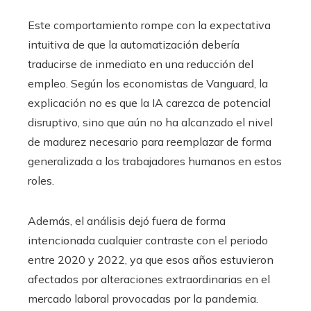
Este comportamiento rompe con la expectativa
intuitiva de que la automatización debería
traducirse de inmediato en una reducción del
empleo. Según los economistas de Vanguard, la
explicación no es que la IA carezca de potencial
disruptivo, sino que aún no ha alcanzado el nivel
de madurez necesario para reemplazar de forma
generalizada a los trabajadores humanos en estos
roles.
Además, el análisis dejó fuera de forma
intencionada cualquier contraste con el periodo
entre 2020 y 2022, ya que esos años estuvieron
afectados por alteraciones extraordinarias en el
mercado laboral provocadas por la pandemia.