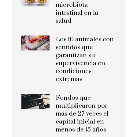
microbiota
intestinal en la
salud
Los 10 animales con
sentidos que
garantizan su
supervivencia en
condiciones
extremas
Fondos que
multiplicaron por
más de 27 veces el
capital inicial en
menos de 15 años