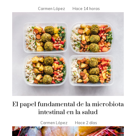
Carmen López
Hace 14 horas
El papel fundamental de la microbiota
intestinal en la salud
Carmen López
Hace 2 días