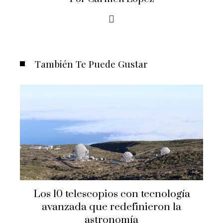
También Te Puede Gustar
Los 10 telescopios con tecnología
avanzada que redefinieron la
astronomía