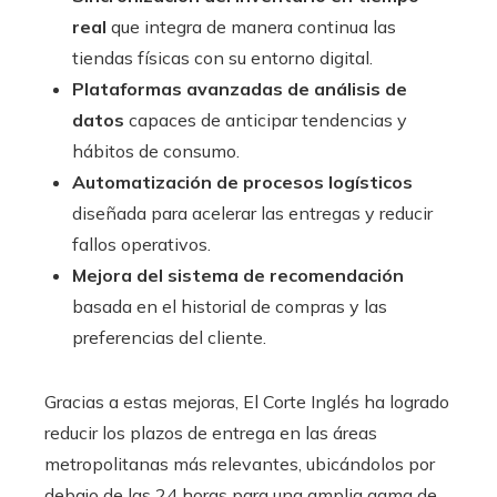
real
que integra de manera continua las
tiendas físicas con su entorno digital.
Plataformas avanzadas de análisis de
datos
capaces de anticipar tendencias y
hábitos de consumo.
Automatización de procesos logísticos
diseñada para acelerar las entregas y reducir
fallos operativos.
Mejora del sistema de recomendación
basada en el historial de compras y las
preferencias del cliente.
Gracias a estas mejoras, El Corte Inglés ha logrado
reducir los plazos de entrega en las áreas
metropolitanas más relevantes, ubicándolos por
debajo de las 24 horas para una amplia gama de