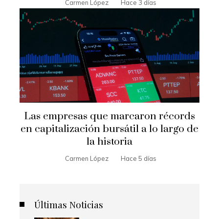
Carmen López
Hace 3 días
Las empresas que marcaron récords
en capitalización bursátil a lo largo de
la historia
Carmen López
Hace 5 días
Últimas Noticias