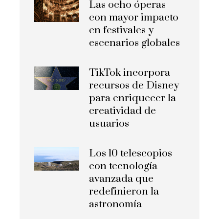
Las ocho óperas
con mayor impacto
en festivales y
escenarios globales
TikTok incorpora
recursos de Disney
para enriquecer la
creatividad de
usuarios
Los 10 telescopios
con tecnología
avanzada que
redefinieron la
astronomía