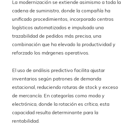
La modernización se extiende asimismo a toda la
cadena de suministro, donde la compañía ha
unificado procedimientos, incorporado centros
logísticos automatizados e impulsado una
trazabilidad de pedidos más precisa, una
combinación que ha elevado la productividad y
reforzado los márgenes operativos.
El uso de análisis predictivo facilita ajustar
inventarios según patrones de demanda
estacional, reduciendo roturas de stock y exceso
de mercancía. En categorías como moda y
electrónica, donde la rotación es crítica, esta
capacidad resulta determinante para la
rentabilidad.