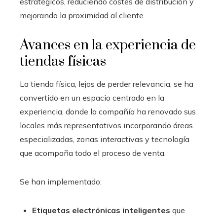
estratégicos, reduciendo costes de distribución y
mejorando la proximidad al cliente.
Avances en la experiencia de
tiendas físicas
La tienda física, lejos de perder relevancia, se ha
convertido en un espacio centrado en la
experiencia, donde la compañía ha renovado sus
locales más representativos incorporando áreas
especializadas, zonas interactivas y tecnología
que acompaña todo el proceso de venta.
Se han implementado:
Etiquetas electrónicas inteligentes
que