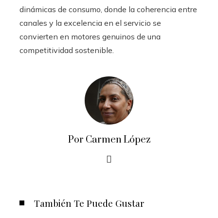
dinámicas de consumo, donde la coherencia entre
canales y la excelencia en el servicio se
convierten en motores genuinos de una
competitividad sostenible.
Por Carmen López
También Te Puede Gustar