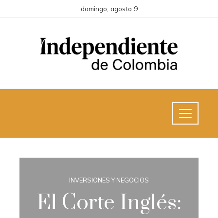
domingo, agosto 9
INVERSIONES Y NEGOCIOS
El Corte Inglés: