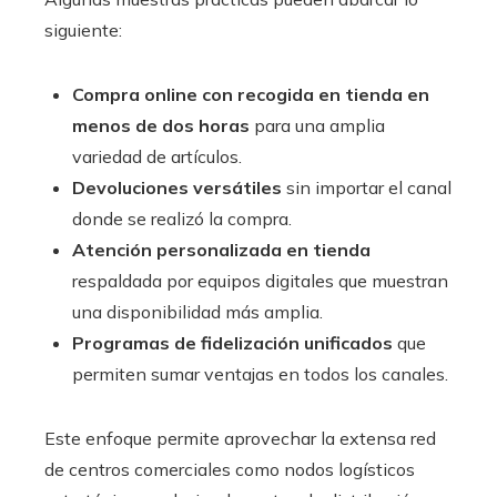
siguiente:
Compra online con recogida en tienda en
menos de dos horas
para una amplia
variedad de artículos.
Devoluciones versátiles
sin importar el canal
donde se realizó la compra.
Atención personalizada en tienda
respaldada por equipos digitales que muestran
una disponibilidad más amplia.
Programas de fidelización unificados
que
permiten sumar ventajas en todos los canales.
Este enfoque permite aprovechar la extensa red
de centros comerciales como nodos logísticos