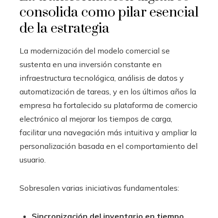
consolida como pilar esencial
de la estrategia
La modernización del modelo comercial se
sustenta en una inversión constante en
infraestructura tecnológica, análisis de datos y
automatización de tareas, y en los últimos años la
empresa ha fortalecido su plataforma de comercio
electrónico al mejorar los tiempos de carga,
facilitar una navegación más intuitiva y ampliar la
personalización basada en el comportamiento del
usuario.
Sobresalen varias iniciativas fundamentales:
Sincronización del inventario en tiempo