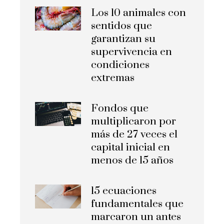
Los 10 animales con
sentidos que
garantizan su
supervivencia en
condiciones
extremas
Fondos que
multiplicaron por
más de 27 veces el
capital inicial en
menos de 15 años
15 ecuaciones
fundamentales que
marcaron un antes