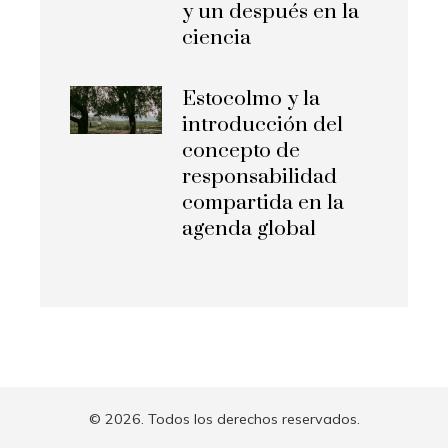
y un después en la
ciencia
Estocolmo y la
introducción del
concepto de
responsabilidad
compartida en la
agenda global
© 2026. Todos los derechos reservados.