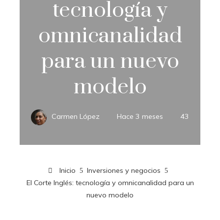
tecnología y
omnicanalidad
para un nuevo
modelo
Carmen López
Hace 3 meses
43
Inicio
Inversiones y negocios
El Corte Inglés: tecnología y omnicanalidad para un
nuevo modelo