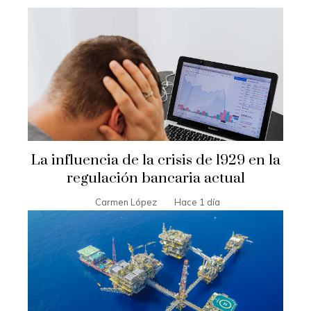
La influencia de la crisis de 1929 en la
regulación bancaria actual
Carmen López
Hace 1 día