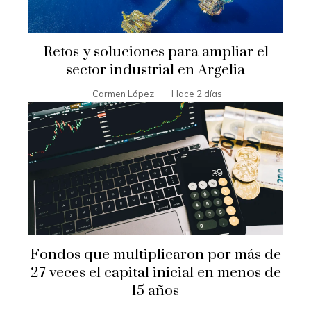
Retos y soluciones para ampliar el
sector industrial en Argelia
Carmen López
Hace 2 días
Fondos que multiplicaron por más de
27 veces el capital inicial en menos de
15 años