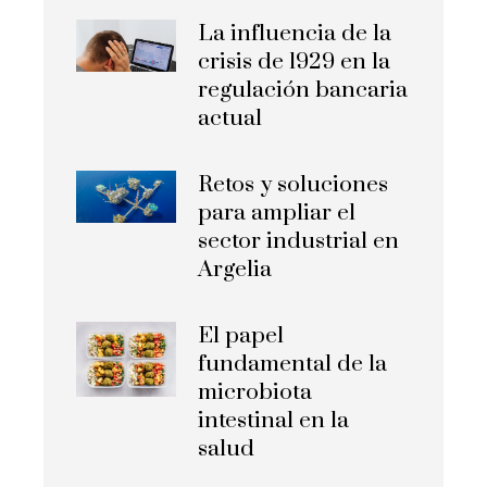
La influencia de la
crisis de 1929 en la
regulación bancaria
actual
Retos y soluciones
para ampliar el
sector industrial en
Argelia
El papel
fundamental de la
microbiota
intestinal en la
salud