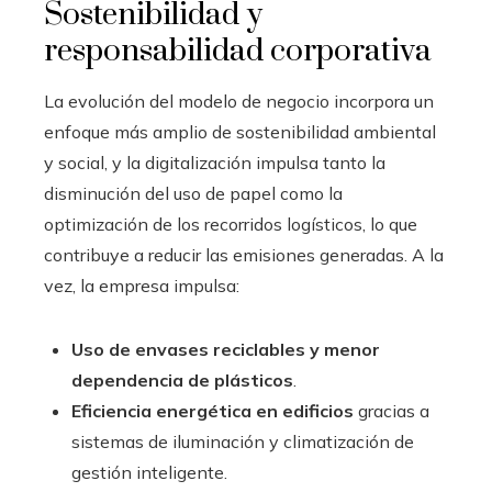
Sostenibilidad y
responsabilidad corporativa
La evolución del modelo de negocio incorpora un
enfoque más amplio de sostenibilidad ambiental
y social, y la digitalización impulsa tanto la
disminución del uso de papel como la
optimización de los recorridos logísticos, lo que
contribuye a reducir las emisiones generadas. A la
vez, la empresa impulsa:
Uso de envases reciclables y menor
dependencia de plásticos
.
Eficiencia energética en edificios
gracias a
sistemas de iluminación y climatización de
gestión inteligente.