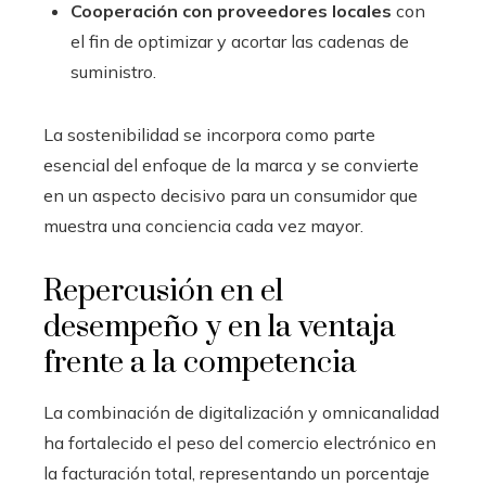
Cooperación con proveedores locales
con
el fin de optimizar y acortar las cadenas de
suministro.
La sostenibilidad se incorpora como parte
esencial del enfoque de la marca y se convierte
en un aspecto decisivo para un consumidor que
muestra una conciencia cada vez mayor.
Repercusión en el
desempeño y en la ventaja
frente a la competencia
La combinación de digitalización y omnicanalidad
ha fortalecido el peso del comercio electrónico en
la facturación total, representando un porcentaje