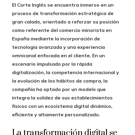
El Corte Inglés se encuentra inmerso en un
proceso de transformación estratégica de
gran calado, orientado a reforzar su posición
como referente del comercio minorista en
España mediante la incorporación de
tecnología avanzada y una experiencia
omnicanal enfocada en el cliente. En un
escenario impulsado por la rápida
digitalización, la competencia internacional y
la evolución de los hábitos de compra, la
compañía ha optado por un modelo que
integra la solidez de sus establecimientos
físicos con un ecosistema digital dinámico,
eficiente y altamente personalizado.
La transformación digital se