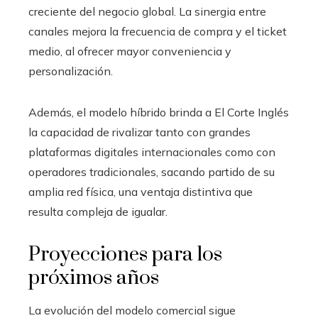
creciente del negocio global. La sinergia entre
canales mejora la frecuencia de compra y el ticket
medio, al ofrecer mayor conveniencia y
personalización.
Además, el modelo híbrido brinda a El Corte Inglés
la capacidad de rivalizar tanto con grandes
plataformas digitales internacionales como con
operadores tradicionales, sacando partido de su
amplia red física, una ventaja distintiva que
resulta compleja de igualar.
Proyecciones para los
próximos años
La evolución del modelo comercial sigue