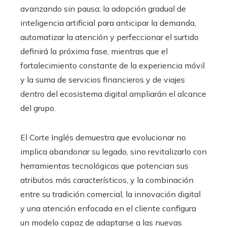
avanzando sin pausa; la adopción gradual de
inteligencia artificial para anticipar la demanda,
automatizar la atención y perfeccionar el surtido
definirá la próxima fase, mientras que el
fortalecimiento constante de la experiencia móvil
y la suma de servicios financieros y de viajes
dentro del ecosistema digital ampliarán el alcance
del grupo.
El Corte Inglés demuestra que evolucionar no
implica abandonar su legado, sino revitalizarlo con
herramientas tecnológicas que potencian sus
atributos más característicos, y la combinación
entre su tradición comercial, la innovación digital
y una atención enfocada en el cliente configura
un modelo capaz de adaptarse a las nuevas