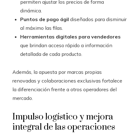
permiten ajustar los precios de forma
dinámica.
Puntos de pago ágil
diseñados para disminuir
al máximo las filas.
Herramientas digitales para vendedores
que brindan acceso rápido a información
detallada de cada producto.
Además, la apuesta por marcas propias
renovadas y colaboraciones exclusivas fortalece
la diferenciación frente a otros operadores del
mercado.
Impulso logístico y mejora
integral de las operaciones