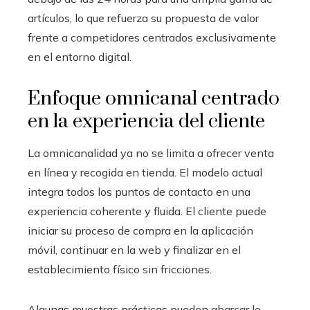
artículos, lo que refuerza su propuesta de valor
frente a competidores centrados exclusivamente
en el entorno digital.
Enfoque omnicanal centrado
en la experiencia del cliente
La omnicanalidad ya no se limita a ofrecer venta
en línea y recogida en tienda. El modelo actual
integra todos los puntos de contacto en una
experiencia coherente y fluida. El cliente puede
iniciar su proceso de compra en la aplicación
móvil, continuar en la web y finalizar en el
establecimiento físico sin fricciones.
Algunas muestras prácticas pueden abarcar lo