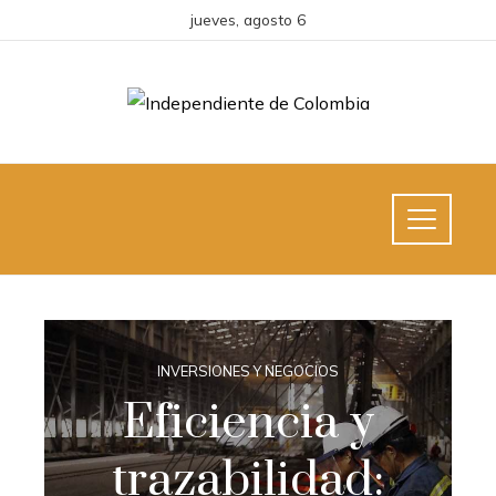
jueves, agosto 6
INVERSIONES Y NEGOCIOS
Eficiencia y
trazabilidad: