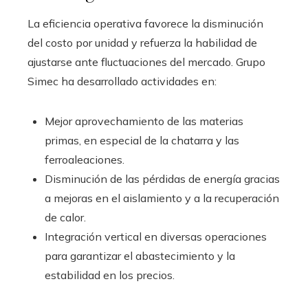
La eficiencia operativa favorece la disminución
del costo por unidad y refuerza la habilidad de
ajustarse ante fluctuaciones del mercado. Grupo
Simec ha desarrollado actividades en:
Mejor aprovechamiento de las materias
primas, en especial de la chatarra y las
ferroaleaciones.
Disminución de las pérdidas de energía gracias
a mejoras en el aislamiento y a la recuperación
de calor.
Integración vertical en diversas operaciones
para garantizar el abastecimiento y la
estabilidad en los precios.