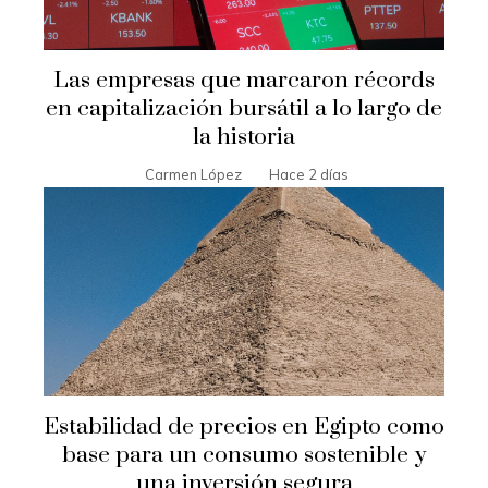
Las empresas que marcaron récords
en capitalización bursátil a lo largo de
la historia
Carmen López
Hace 2 días
Estabilidad de precios en Egipto como
base para un consumo sostenible y
una inversión segura