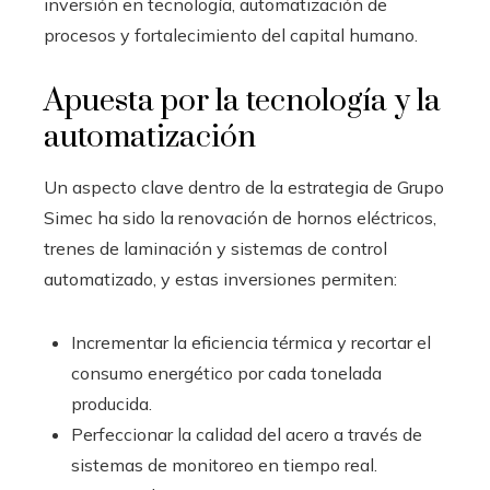
inversión en tecnología, automatización de
procesos y fortalecimiento del capital humano.
Apuesta por la tecnología y la
automatización
Un aspecto clave dentro de la estrategia de Grupo
Simec ha sido la renovación de hornos eléctricos,
trenes de laminación y sistemas de control
automatizado, y estas inversiones permiten:
Incrementar la eficiencia térmica y recortar el
consumo energético por cada tonelada
producida.
Perfeccionar la calidad del acero a través de
sistemas de monitoreo en tiempo real.