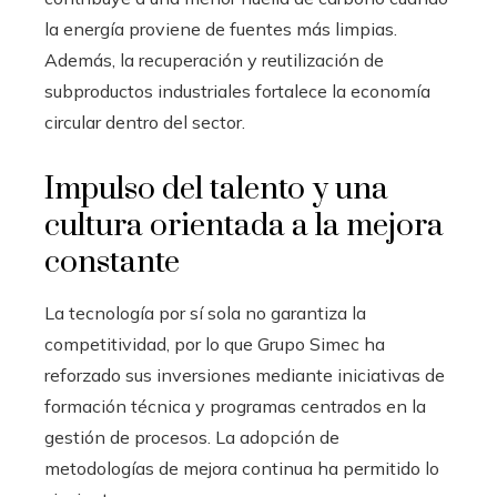
la energía proviene de fuentes más limpias.
Además, la recuperación y reutilización de
subproductos industriales fortalece la economía
circular dentro del sector.
Impulso del talento y una
cultura orientada a la mejora
constante
La tecnología por sí sola no garantiza la
competitividad, por lo que Grupo Simec ha
reforzado sus inversiones mediante iniciativas de
formación técnica y programas centrados en la
gestión de procesos. La adopción de
metodologías de mejora continua ha permitido lo