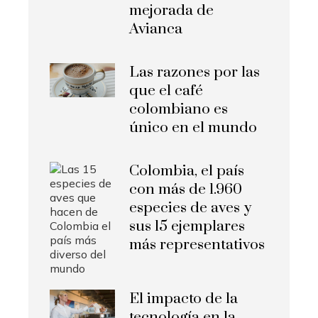
mejorada de
Avianca
Las razones por las
que el café
colombiano es
único en el mundo
Colombia, el país
con más de 1.960
especies de aves y
sus 15 ejemplares
más representativos
El impacto de la
tecnología en la