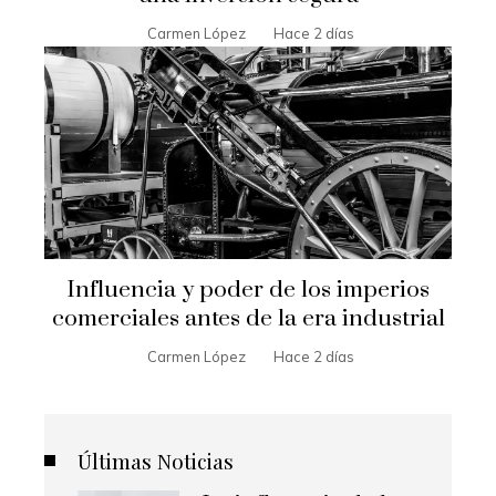
Carmen López
Hace 2 días
Influencia y poder de los imperios
comerciales antes de la era industrial
Carmen López
Hace 2 días
Últimas Noticias