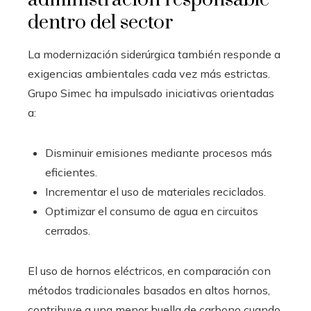
dentro del sector
La modernización siderúrgica también responde a
exigencias ambientales cada vez más estrictas.
Grupo Simec ha impulsado iniciativas orientadas
a:
Disminuir emisiones mediante procesos más
eficientes.
Incrementar el uso de materiales reciclados.
Optimizar el consumo de agua en circuitos
cerrados.
El uso de hornos eléctricos, en comparación con
métodos tradicionales basados en altos hornos,
contribuye a una menor huella de carbono cuando