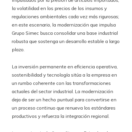
impulsados por la presión de artículos importados,
la volatilidad en los precios de los insumos y
regulaciones ambientales cada vez más rigurosas;
en este escenario, la modernización que impulsa
Grupo Simec busca consolidar una base industrial
robusta que sostenga un desarrollo estable a largo
plazo.
La inversión permanente en eficiencia operativa,
sostenibilidad y tecnología sitúa a la empresa en
un rumbo coherente con las transformaciones
actuales del sector industrial. La modernización
deja de ser un hecho puntual para convertirse en
un proceso continuo que renueva los estándares
productivos y refuerza la integración regional.