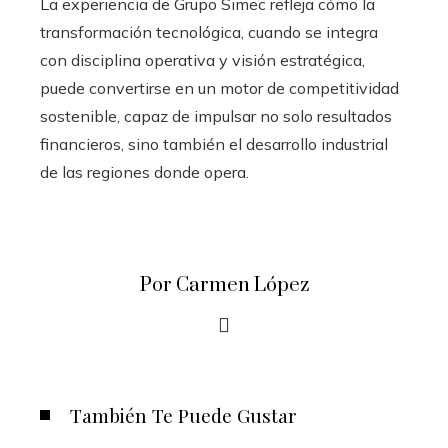
La experiencia de Grupo Simec refleja cómo la
transformación tecnológica, cuando se integra
con disciplina operativa y visión estratégica,
puede convertirse en un motor de competitividad
sostenible, capaz de impulsar no solo resultados
financieros, sino también el desarrollo industrial
de las regiones donde opera.
Por Carmen López
También Te Puede Gustar