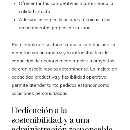
Ofrecer tarifas competitivas manteniendo la
calidad intacta.
Adecuar las especificaciones técnicas a los
requerimientos propios de la zona.
Por ejemplo, en sectores como la construcción, la
manufactura automotriz y la infraestructura, la
capacidad de responder con rapidez a proyectos
de gran escala resulta determinante. La mejora en
capacidad productiva y flexibilidad operativa
permite atender tanto pedidos estándar como
soluciones personalizadas.
Dedicación a la
sostenibilidad y a una
administración responsable