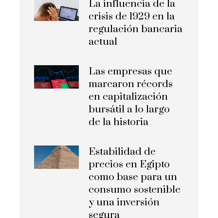
La influencia de la
crisis de 1929 en la
regulación bancaria
actual
Las empresas que
marcaron récords
en capitalización
bursátil a lo largo
de la historia
Estabilidad de
precios en Egipto
como base para un
consumo sostenible
y una inversión
segura