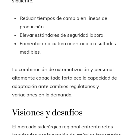
siguiente:
Reducir tiempos de cambio en líneas de
producción.
Elevar estándares de seguridad laboral.
Fomentar una cultura orientada a resultados
medibles.
La combinación de automatización y personal
altamente capacitado fortalece la capacidad de
adaptación ante cambios regulatorios y
variaciones en la demanda.
Visiones y desafíos
El mercado siderúrgico regional enfrenta retos