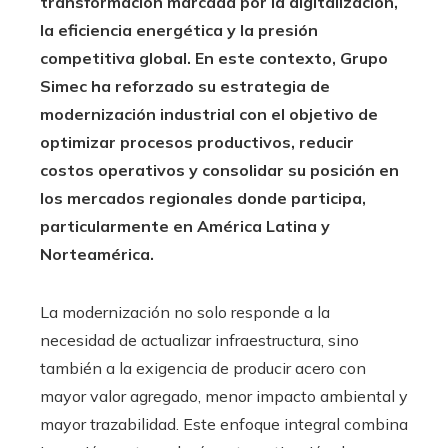
transformación marcada por la digitalización,
la eficiencia energética y la presión
competitiva global. En este contexto, Grupo
Simec ha reforzado su estrategia de
modernización industrial con el objetivo de
optimizar procesos productivos, reducir
costos operativos y consolidar su posición en
los mercados regionales donde participa,
particularmente en América Latina y
Norteamérica.
La modernización no solo responde a la
necesidad de actualizar infraestructura, sino
también a la exigencia de producir acero con
mayor valor agregado, menor impacto ambiental y
mayor trazabilidad. Este enfoque integral combina