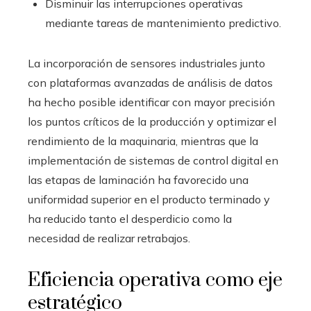
Disminuir las interrupciones operativas
mediante tareas de mantenimiento predictivo.
La incorporación de sensores industriales junto
con plataformas avanzadas de análisis de datos
ha hecho posible identificar con mayor precisión
los puntos críticos de la producción y optimizar el
rendimiento de la maquinaria, mientras que la
implementación de sistemas de control digital en
las etapas de laminación ha favorecido una
uniformidad superior en el producto terminado y
ha reducido tanto el desperdicio como la
necesidad de realizar retrabajos.
Eficiencia operativa como eje
estratégico