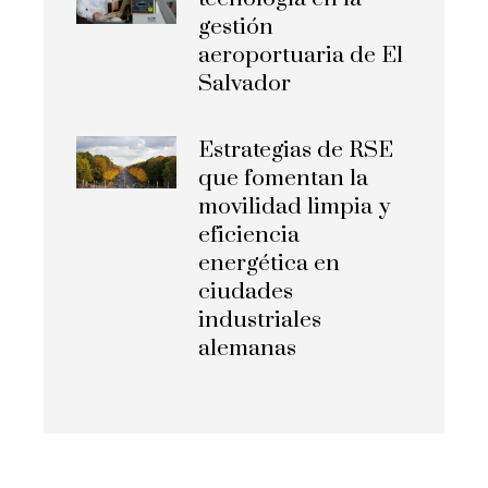
gestión
aeroportuaria de El
Salvador
Estrategias de RSE
que fomentan la
movilidad limpia y
eficiencia
energética en
ciudades
industriales
alemanas