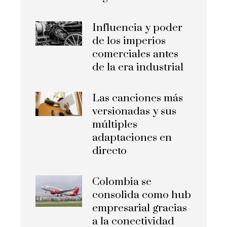
Influencia y poder
de los imperios
comerciales antes
de la era industrial
Las canciones más
versionadas y sus
múltiples
adaptaciones en
directo
Colombia se
consolida como hub
empresarial gracias
a la conectividad