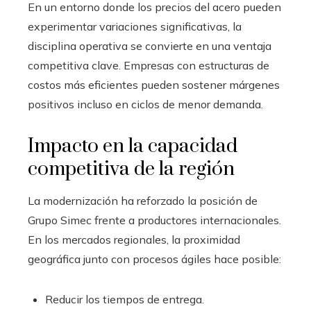
En un entorno donde los precios del acero pueden
experimentar variaciones significativas, la
disciplina operativa se convierte en una ventaja
competitiva clave. Empresas con estructuras de
costos más eficientes pueden sostener márgenes
positivos incluso en ciclos de menor demanda.
Impacto en la capacidad
competitiva de la región
La modernización ha reforzado la posición de
Grupo Simec frente a productores internacionales.
En los mercados regionales, la proximidad
geográfica junto con procesos ágiles hace posible:
Reducir los tiempos de entrega.