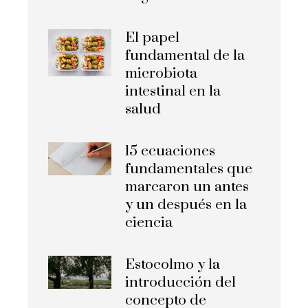
El papel
fundamental de la
microbiota
intestinal en la
salud
15 ecuaciones
fundamentales que
marcaron un antes
y un después en la
ciencia
Estocolmo y la
introducción del
concepto de