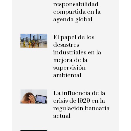
responsabilidad
compartida en la
agenda global
El papel de los
desastres
industriales en la
mejora de la
supervisión
ambiental
La influencia de la
crisis de 1929 en la
regulación bancaria
actual