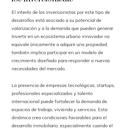
El interés de los inversionistas por este tipo de
desarrollos está asociado a su potencial de
valorización y a la demanda que pueden generar.
Invertir en un ecosistema urbano innovador no
equivale únicamente a adquirir una propiedad;
también implica participar en un modelo de
crecimiento diseñado para responder a nuevas
necesidades del mercado.
La presencia de empresas tecnológicas, startups,
profesionales especializados y talento
internacional puede fortalecer la demanda de
espacios de trabajo, vivienda y servicios. Esta
dinámica crea condiciones favorables para el
desarrollo inmobiliario, especialmente cuando el