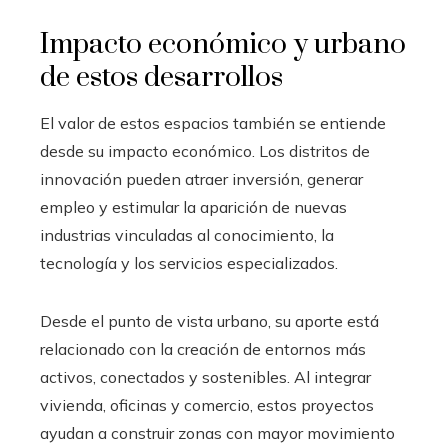
Impacto económico y urbano
de estos desarrollos
El valor de estos espacios también se entiende
desde su impacto económico. Los distritos de
innovación pueden atraer inversión, generar
empleo y estimular la aparición de nuevas
industrias vinculadas al conocimiento, la
tecnología y los servicios especializados.
Desde el punto de vista urbano, su aporte está
relacionado con la creación de entornos más
activos, conectados y sostenibles. Al integrar
vivienda, oficinas y comercio, estos proyectos
ayudan a construir zonas con mayor movimiento