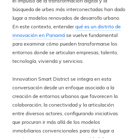
el impulso de la transformación digital y la
búsqueda de urbes más interconectadas han dado
lugar a modelos renovados de desarrollo urbano.
En este contexto, entender
qué es un distrito de
innovación en Panamá
se vuelve fundamental
para examinar cómo pueden transformarse los
entornos donde se articulan empresas, talento,
tecnología, vivienda y servicios.
Innovation Smart District se integra en esta
conversación desde un enfoque asociado a la
creación de entornos urbanos que favorecen la
colaboración, la conectividad y la articulación
entre diversos actores, configurando iniciativas
que procuran ir más allá de los modelos
inmobiliarios convencionales para dar lugar a