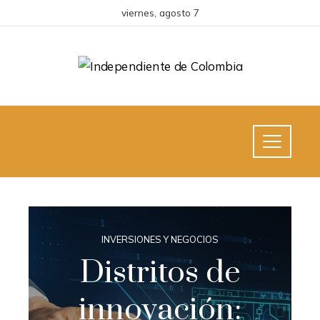
viernes, agosto 7
INVERSIONES Y NEGOCIOS
Distritos de
innovación: