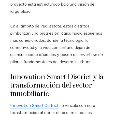
proyecto está estructurado bajo una visión de
largo plazo.
En el ámbito del real estate, estos distritos
simbolizan una progresión lógica hacia esquemas
más cohesionados, donde la tecnología, la
conectividad y la vida comunitaria dejan de
asumirse como añadidos y pasan a convertirse en
pilares fundamentales del desarrollo urbano.
Innovation Smart District y la
transformación del sector
inmobiliario
Innovation Smart District
se vincula con esta
transformación al poner el foco en espacios