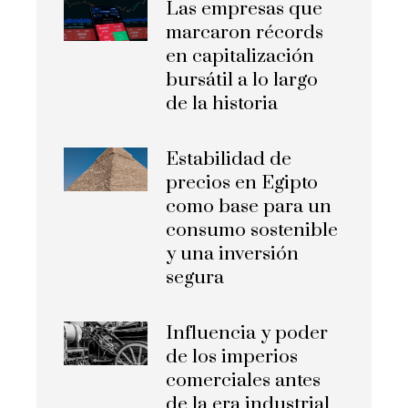
Las empresas que
marcaron récords
en capitalización
bursátil a lo largo
de la historia
Estabilidad de
precios en Egipto
como base para un
consumo sostenible
y una inversión
segura
Influencia y poder
de los imperios
comerciales antes
de la era industrial