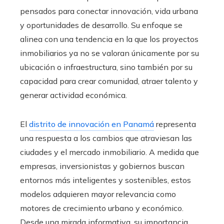
pensados para conectar innovación, vida urbana
y oportunidades de desarrollo. Su enfoque se
alinea con una tendencia en la que los proyectos
inmobiliarios ya no se valoran únicamente por su
ubicación o infraestructura, sino también por su
capacidad para crear comunidad, atraer talento y
generar actividad económica.
El
distrito de innovación en Panamá
representa
una respuesta a los cambios que atraviesan las
ciudades y el mercado inmobiliario. A medida que
empresas, inversionistas y gobiernos buscan
entornos más inteligentes y sostenibles, estos
modelos adquieren mayor relevancia como
motores de crecimiento urbano y económico.
Desde una mirada informativa, su importancia