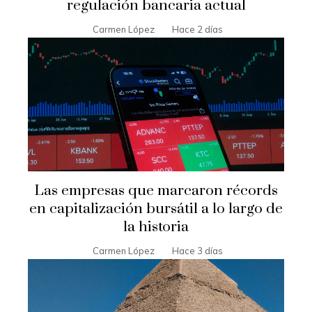
regulación bancaria actual
Carmen López
Hace 2 días
Las empresas que marcaron récords
en capitalización bursátil a lo largo de
la historia
Carmen López
Hace 3 días