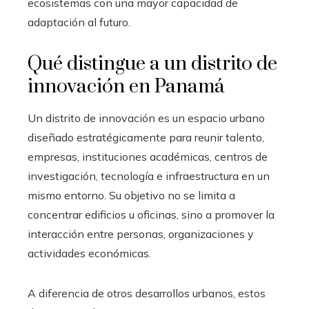
ecosistemas con una mayor capacidad de
adaptación al futuro.
Qué distingue a un distrito de
innovación en Panamá
Un distrito de innovación es un espacio urbano
diseñado estratégicamente para reunir talento,
empresas, instituciones académicas, centros de
investigación, tecnología e infraestructura en un
mismo entorno. Su objetivo no se limita a
concentrar edificios u oficinas, sino a promover la
interacción entre personas, organizaciones y
actividades económicas.
A diferencia de otros desarrollos urbanos, estos