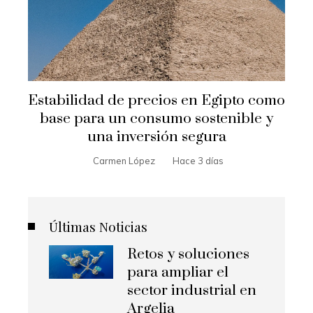
Estabilidad de precios en Egipto como
base para un consumo sostenible y
una inversión segura
Carmen López
Hace 3 días
Últimas Noticias
Retos y soluciones
para ampliar el
sector industrial en
Argelia