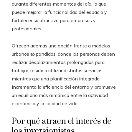
durante diferentes momentos del día, lo que
puede mejorar la funcionalidad del espacio y
fortalecer su atractivo para empresas y
profesionales.
Ofrecen además una opción frente a modelos
urbanos expandidos, donde las personas deben
realizar desplazamientos prolongados para
trabajar, residir o utilizar distintos servicios,
mientras que una planificación integrada
incrementa la eficiencia del entorno y promueve
un equilibrio más armónico entre la actividad
económica y la calidad de vida.
Por qué atraen el interés de
los inversionistas