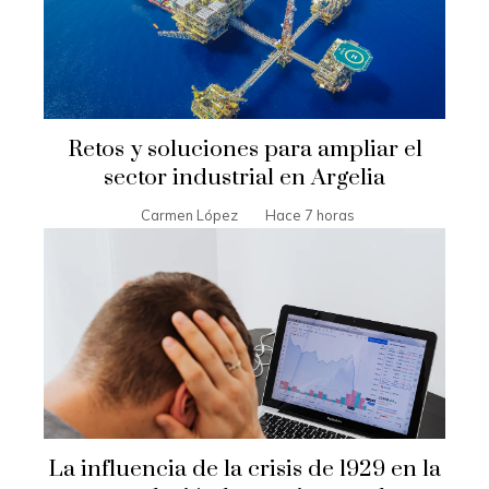
Retos y soluciones para ampliar el
sector industrial en Argelia
Carmen López
Hace 7 horas
La influencia de la crisis de 1929 en la