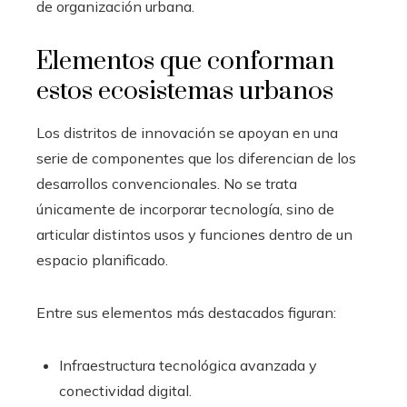
de organización urbana.
Elementos que conforman
estos ecosistemas urbanos
Los distritos de innovación se apoyan en una
serie de componentes que los diferencian de los
desarrollos convencionales. No se trata
únicamente de incorporar tecnología, sino de
articular distintos usos y funciones dentro de un
espacio planificado.
Entre sus elementos más destacados figuran:
Infraestructura tecnológica avanzada y
conectividad digital.