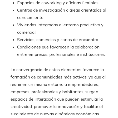
Espacios de coworking y oficinas flexibles.
Centros de investigación o áreas orientadas al
conocimiento.
Viviendas integradas al entorno productivo y
comercial.
Servicios, comercios y zonas de encuentro.
Condiciones que favorecen la colaboración
entre empresas, profesionales e instituciones.
La convergencia de estos elementos favorece la
formación de comunidades más activas, ya que al
reunir en un mismo entorno a emprendedores,
empresas, profesionales y habitantes, surgen
espacios de interacción que pueden estimular la
creatividad, promover la innovación y facilitar el
surgimiento de nuevas dinámicas económicas.