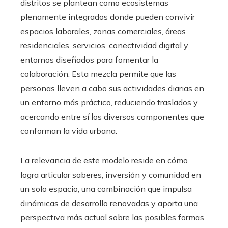
distritos se plantean como ecosistemas
plenamente integrados donde pueden convivir
espacios laborales, zonas comerciales, áreas
residenciales, servicios, conectividad digital y
entornos diseñados para fomentar la
colaboración. Esta mezcla permite que las
personas lleven a cabo sus actividades diarias en
un entorno más práctico, reduciendo traslados y
acercando entre sí los diversos componentes que
conforman la vida urbana.
La relevancia de este modelo reside en cómo
logra articular saberes, inversión y comunidad en
un solo espacio, una combinación que impulsa
dinámicas de desarrollo renovadas y aporta una
perspectiva más actual sobre las posibles formas