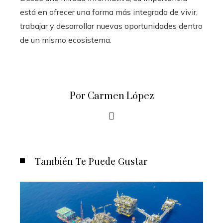
está en ofrecer una forma más integrada de vivir,
trabajar y desarrollar nuevas oportunidades dentro
de un mismo ecosistema.
Por Carmen López
También Te Puede Gustar